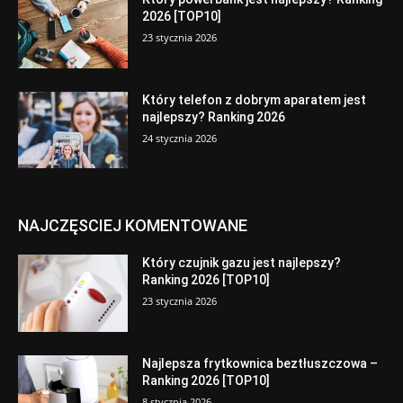
2026 [TOP10]
23 stycznia 2026
Który telefon z dobrym aparatem jest
najlepszy? Ranking 2026
24 stycznia 2026
NAJCZĘSCIEJ KOMENTOWANE
Który czujnik gazu jest najlepszy?
Ranking 2026 [TOP10]
23 stycznia 2026
Najlepsza frytkownica beztłuszczowa –
Ranking 2026 [TOP10]
8 stycznia 2026