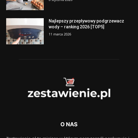
Najlepszy przepływowy podgrzewacz
wody – ranking 2026 [TOP5]
11 marca 2026
O NAS