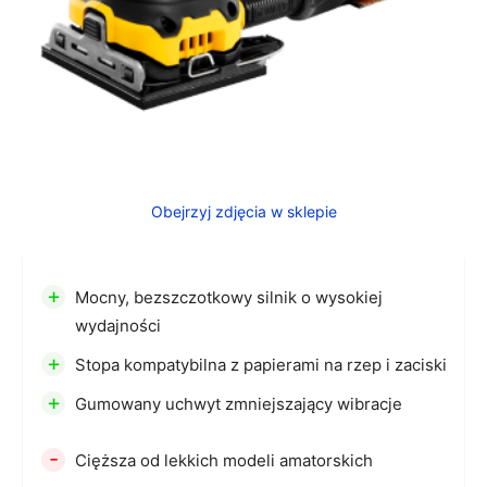
Obejrzyj zdjęcia w sklepie
+
Mocny, bezszczotkowy silnik o wysokiej
wydajności
+
Stopa kompatybilna z papierami na rzep i zaciski
+
Gumowany uchwyt zmniejszający wibracje
-
Cięższa od lekkich modeli amatorskich