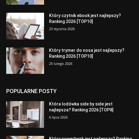
Który czytnik ebook jest najlepszy?
Ranking 2026 [TOP10]
23 stycznia 2026
Który trymer do nosa jest najlepszy?
Ranking 2026 [TOP10]
25 lutego 2026
POPULARNE POSTY
Która lodówka side by side jest
najlepsza? Ranking 2026 [TOP8]
6 lipca 2026
Który powerbank jest najlepszy? Ranking