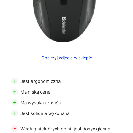
Obejrzyj zdjęcia w sklepie
+
Jest ergonomiczna
+
Ma niską cenę
+
Ma wysoką czułość
+
Jest solidnie wykonana
-
Według niektórych opinii jest dosyć głośna