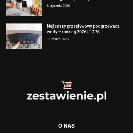
8 stycznia 2026
Najlepszy przepływowy podgrzewacz
wody – ranking 2026 [TOP5]
11 marca 2026
O NAS