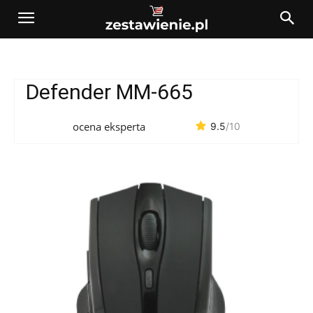
Defender MM-665
ocena eksperta
9.5
/10