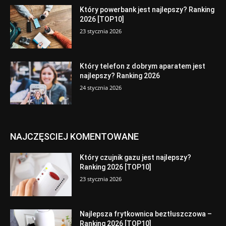
Który powerbank jest najlepszy? Ranking
2026 [TOP10]
23 stycznia 2026
Który telefon z dobrym aparatem jest
najlepszy? Ranking 2026
24 stycznia 2026
NAJCZĘSCIEJ KOMENTOWANE
Który czujnik gazu jest najlepszy?
Ranking 2026 [TOP10]
23 stycznia 2026
Najlepsza frytkownica beztłuszczowa –
Ranking 2026 [TOP10]