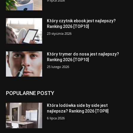
9 lipca 2026
Który czytnik ebook jest najlepszy?
Ranking 2026 [TOP10]
23 stycznia 2026
Który trymer do nosa jest najlepszy?
Ranking 2026 [TOP10]
25 lutego 2026
POPULARNE POSTY
Która lodówka side by side jest
najlepsza? Ranking 2026 [TOP8]
6 lipca 2026