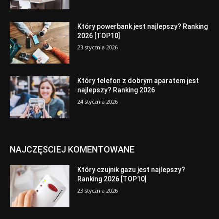
Który powerbank jest najlepszy? Ranking
2026 [TOP10]
23 stycznia 2026
Który telefon z dobrym aparatem jest
najlepszy? Ranking 2026
24 stycznia 2026
NAJCZĘSCIEJ KOMENTOWANE
Który czujnik gazu jest najlepszy?
Ranking 2026 [TOP10]
23 stycznia 2026