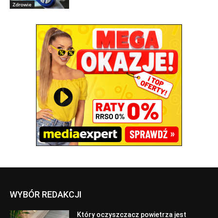
Zdrowie
WYBÓR REDAKCJI
Który oczyszczacz powietrza jest