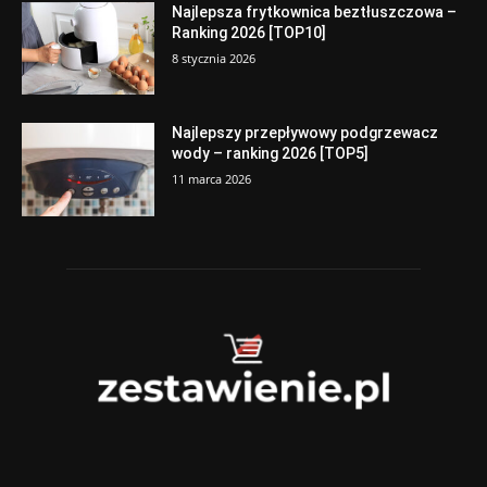
Najlepsza frytkownica beztłuszczowa –
Ranking 2026 [TOP10]
8 stycznia 2026
Najlepszy przepływowy podgrzewacz
wody – ranking 2026 [TOP5]
11 marca 2026