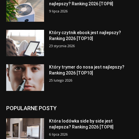
najlepszy? Ranking 2026 [TOP8]
9 lipca 2026
Który czytnik ebook jest najlepszy?
Ranking 2026 [TOP10]
23 stycznia 2026
Który trymer do nosa jest najlepszy?
Ranking 2026 [TOP10]
25 lutego 2026
POPULARNE POSTY
Która lodówka side by side jest
najlepsza? Ranking 2026 [TOP8]
6 lipca 2026