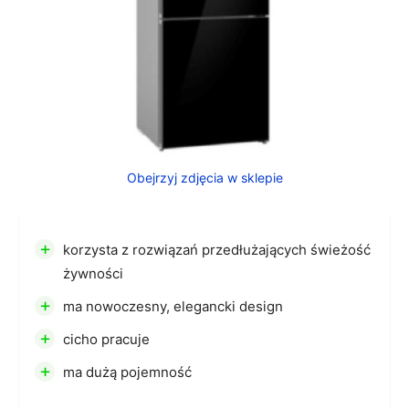
Obejrzyj zdjęcia w sklepie
+
korzysta z rozwiązań przedłużających świeżość
żywności
+
ma nowoczesny, elegancki design
+
cicho pracuje
+
ma dużą pojemność