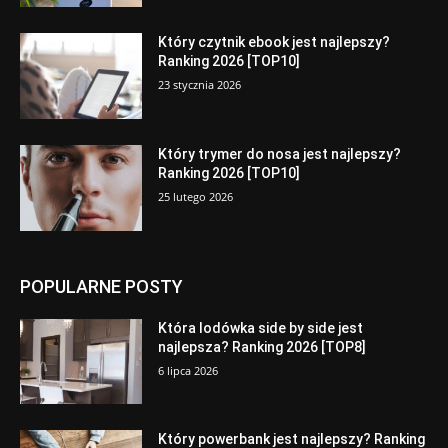
Który czytnik ebook jest najlepszy?
Ranking 2026 [TOP10]
23 stycznia 2026
Który trymer do nosa jest najlepszy?
Ranking 2026 [TOP10]
25 lutego 2026
POPULARNE POSTY
Która lodówka side by side jest
najlepsza? Ranking 2026 [TOP8]
6 lipca 2026
Który powerbank jest najlepszy? Ranking