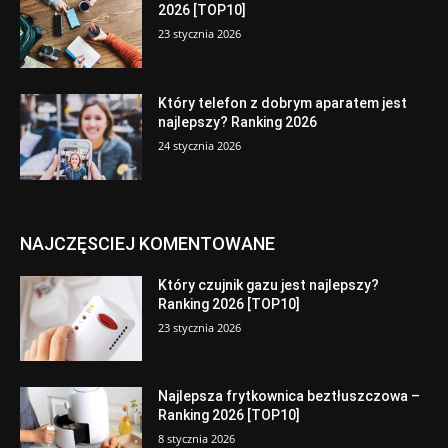
2026 [TOP10]
23 stycznia 2026
Który telefon z dobrym aparatem jest
najlepszy? Ranking 2026
24 stycznia 2026
NAJCZĘSCIEJ KOMENTOWANE
Który czujnik gazu jest najlepszy?
Ranking 2026 [TOP10]
23 stycznia 2026
Najlepsza frytkownica beztłuszczowa –
Ranking 2026 [TOP10]
8 stycznia 2026