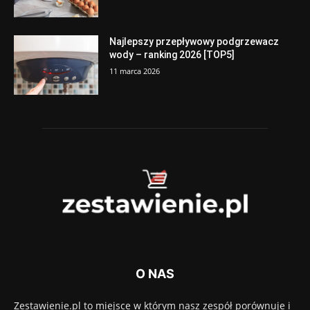
Najlepszy przepływowy podgrzewacz
wody – ranking 2026 [TOP5]
11 marca 2026
O NAS
Zestawienie.pl to miejsce w którym nasz zespół porównuje i