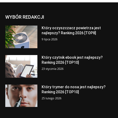
WYBÓR REDAKCJI
Który oczyszczacz powietrza jest
najlepszy? Ranking 2026 [TOP8]
9 lipca 2026
Który czytnik ebook jest najlepszy?
Ranking 2026 [TOP10]
23 stycznia 2026
Który trymer do nosa jest najlepszy?
Ranking 2026 [TOP10]
25 lutego 2026