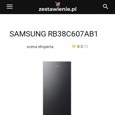
SAMSUNG RB38C607AB1
ocena eksperta
9.5
/10