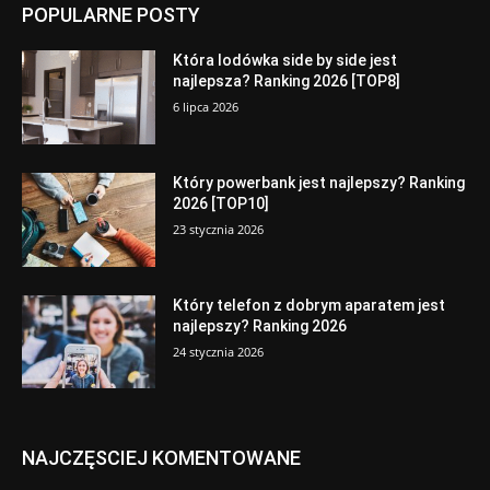
POPULARNE POSTY
Która lodówka side by side jest
najlepsza? Ranking 2026 [TOP8]
6 lipca 2026
Który powerbank jest najlepszy? Ranking
2026 [TOP10]
23 stycznia 2026
Który telefon z dobrym aparatem jest
najlepszy? Ranking 2026
24 stycznia 2026
NAJCZĘSCIEJ KOMENTOWANE