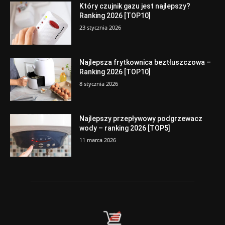
Który czujnik gazu jest najlepszy?
Ranking 2026 [TOP10]
23 stycznia 2026
Najlepsza frytkownica beztłuszczowa –
Ranking 2026 [TOP10]
8 stycznia 2026
Najlepszy przepływowy podgrzewacz
wody – ranking 2026 [TOP5]
11 marca 2026