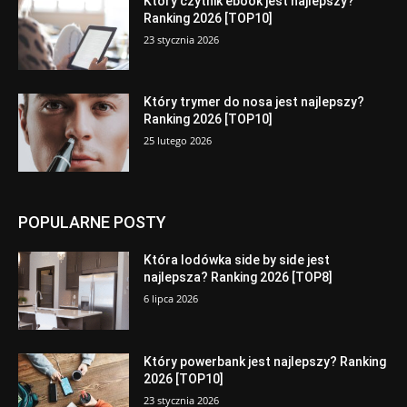
Który czytnik ebook jest najlepszy?
Ranking 2026 [TOP10]
23 stycznia 2026
Który trymer do nosa jest najlepszy?
Ranking 2026 [TOP10]
25 lutego 2026
POPULARNE POSTY
Która lodówka side by side jest
najlepsza? Ranking 2026 [TOP8]
6 lipca 2026
Który powerbank jest najlepszy? Ranking
2026 [TOP10]
23 stycznia 2026