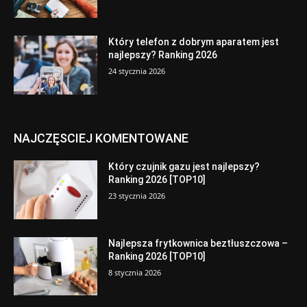
Który telefon z dobrym aparatem jest
najlepszy? Ranking 2026
24 stycznia 2026
NAJCZĘSCIEJ KOMENTOWANE
Który czujnik gazu jest najlepszy?
Ranking 2026 [TOP10]
23 stycznia 2026
Najlepsza frytkownica beztłuszczowa –
Ranking 2026 [TOP10]
8 stycznia 2026