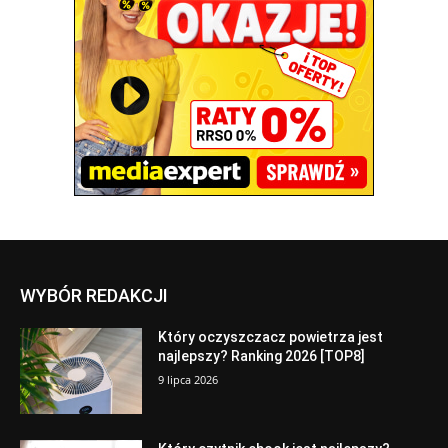
WYBÓR REDAKCJI
Który oczyszczacz powietrza jest
najlepszy? Ranking 2026 [TOP8]
9 lipca 2026