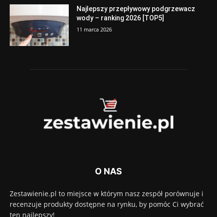
Najlepszy przepływowy podgrzewacz
wody – ranking 2026 [TOP5]
11 marca 2026
O NAS
Zestawienie.pl to miejsce w którym nasz zespół porównuje i
recenzuje produkty dostępne na rynku, by pomóc Ci wybrać
ten najlepszy!