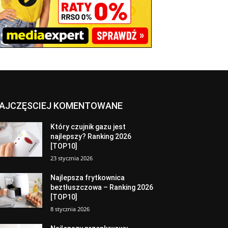
AJCZĘSCIEJ KOMENTOWANE
Który czujnik gazu jest
najlepszy? Ranking 2026
[TOP10]
23 stycznia 2026
Najlepsza frytkownica
beztłuszczowa – Ranking 2026
[TOP10]
8 stycznia 2026