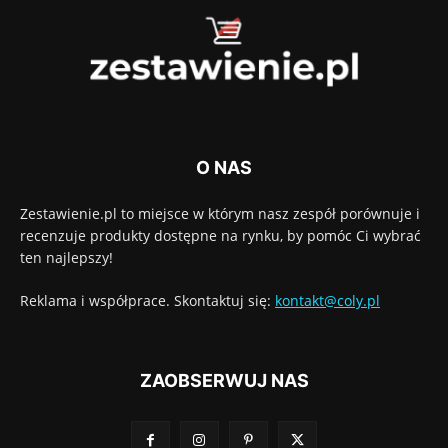
O NAS
Zestawienie.pl to miejsce w którym nasz zespół porównuje i
recenzuje produkty dostępne na rynku, by pomóc Ci wybrać
ten najlepszy!
Reklama i współprace. Skontaktuj się:
kontakt@coly.pl
ZAOBSERWUJ NAS