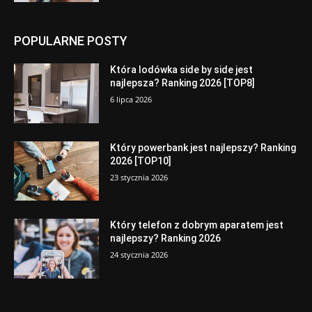
POPULARNE POSTY
Która lodówka side by side jest
najlepsza? Ranking 2026 [TOP8]
6 lipca 2026
Który powerbank jest najlepszy? Ranking
2026 [TOP10]
23 stycznia 2026
Który telefon z dobrym aparatem jest
najlepszy? Ranking 2026
24 stycznia 2026