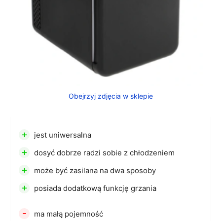
Obejrzyj zdjęcia w sklepie
+
jest uniwersalna
+
dosyć dobrze radzi sobie z chłodzeniem
+
może być zasilana na dwa sposoby
+
posiada dodatkową funkcję grzania
-
ma małą pojemność