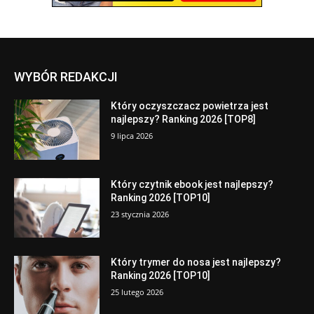
WYBÓR REDAKCJI
Który oczyszczacz powietrza jest
najlepszy? Ranking 2026 [TOP8]
9 lipca 2026
Który czytnik ebook jest najlepszy?
Ranking 2026 [TOP10]
23 stycznia 2026
Który trymer do nosa jest najlepszy?
Ranking 2026 [TOP10]
25 lutego 2026