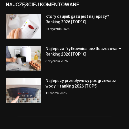
NAJCZĘSCIEJ KOMENTOWANE
Który czujnik gazu jest najlepszy?
Ranking 2026 [TOP10]
23 stycznia 2026
Najlepsza frytkownica beztłuszczowa –
Ranking 2026 [TOP10]
8 stycznia 2026
Najlepszy przepływowy podgrzewacz
wody – ranking 2026 [TOP5]
11 marca 2026