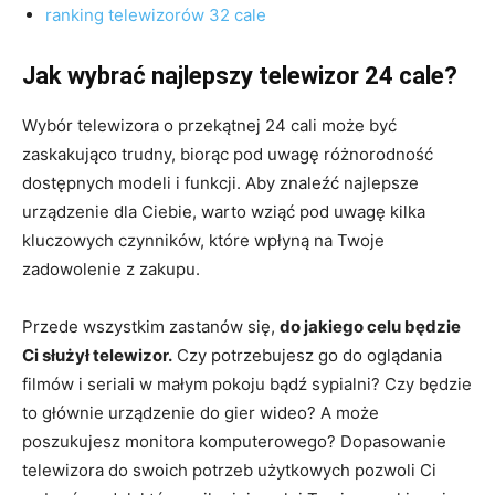
ranking telewizorów 32 cale
Jak wybrać najlepszy telewizor 24 cale?
Wybór telewizora o przekątnej 24 cali może być
zaskakująco trudny, biorąc pod uwagę różnorodność
dostępnych modeli i funkcji. Aby znaleźć najlepsze
urządzenie dla Ciebie, warto wziąć pod uwagę kilka
kluczowych czynników, które wpłyną na Twoje
zadowolenie z zakupu.
Przede wszystkim zastanów się,
do jakiego celu będzie
Ci służył telewizor.
Czy potrzebujesz go do oglądania
filmów i seriali w małym pokoju bądź sypialni? Czy będzie
to głównie urządzenie do gier wideo? A może
poszukujesz monitora komputerowego? Dopasowanie
telewizora do swoich potrzeb użytkowych pozwoli Ci