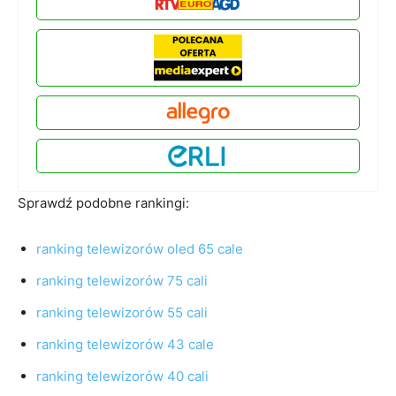
Sprawdź podobne rankingi:
ranking telewizorów oled 65 cale
ranking telewizorów 75 cali
ranking telewizorów 55 cali
ranking telewizorów 43 cale
ranking telewizorów 40 cali