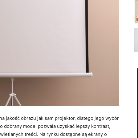
a jakość obrazu jak sam projektor, dlatego jego wybór
o dobrany model pozwala uzyskać lepszy kontrast,
wietlanych treści. Na rynku dostępne są ekrany o