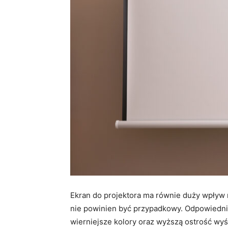
Ekran do projektora ma równie duży wpływ n
nie powinien być przypadkowy. Odpowiedni
wierniejsze kolory oraz wyższą ostrość wyś