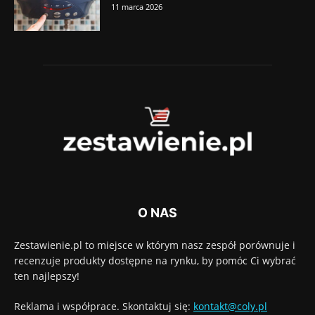
11 marca 2026
O NAS
Zestawienie.pl to miejsce w którym nasz zespół porównuje i
recenzuje produkty dostępne na rynku, by pomóc Ci wybrać
ten najlepszy!
Reklama i współprace. Skontaktuj się:
kontakt@coly.pl