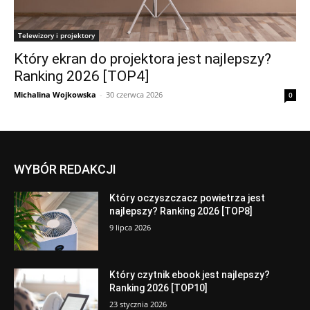
Telewizory i projektory
Który ekran do projektora jest najlepszy?
Ranking 2026 [TOP4]
Michalina Wojkowska
-
30 czerwca 2026
0
WYBÓR REDAKCJI
Który oczyszczacz powietrza jest
najlepszy? Ranking 2026 [TOP8]
9 lipca 2026
Który czytnik ebook jest najlepszy?
Ranking 2026 [TOP10]
23 stycznia 2026