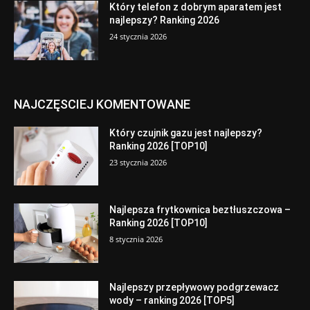
Który telefon z dobrym aparatem jest
najlepszy? Ranking 2026
24 stycznia 2026
NAJCZĘSCIEJ KOMENTOWANE
Który czujnik gazu jest najlepszy?
Ranking 2026 [TOP10]
23 stycznia 2026
Najlepsza frytkownica beztłuszczowa –
Ranking 2026 [TOP10]
8 stycznia 2026
Najlepszy przepływowy podgrzewacz
wody – ranking 2026 [TOP5]