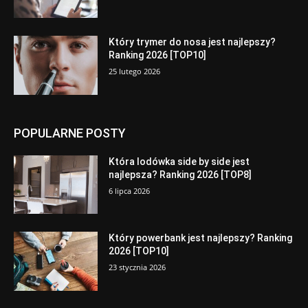
Który trymer do nosa jest najlepszy?
Ranking 2026 [TOP10]
25 lutego 2026
POPULARNE POSTY
Która lodówka side by side jest
najlepsza? Ranking 2026 [TOP8]
6 lipca 2026
Który powerbank jest najlepszy? Ranking
2026 [TOP10]
23 stycznia 2026