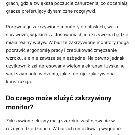
grach, gdzie zwiększa poczucie zanurzenia, co doceniają
gracze preferujący dynamiczne rozgrywki.
Porównując zakrzywione monitory do płaskich, warto
sprawdzić, w jakich zastosowaniach ich krzywizna będzie
miała realny wpływ. W biurze zakrzywione monitory mogą
poprawić ergonomię pracy i zredukować zmęczenie
wzroku, ale nie zawsze są niezbędne. Na pewno jednak
użytkownik zainteresowany wieloma ekranami zyska na
większym polu widzenia, jakie oferuje zakrzywiona
konstrukcja.
Do czego może służyć zakrzywiony
monitor?
Zakrzywione ekrany mają szerokie zastosowanie w
różnych dziedzinach. W biurach umożliwiają wygodne