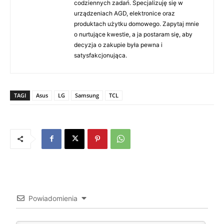
codziennych zadań. Specjalizuję się w
urządzeniach AGD, elektronice oraz
produktach użytku domowego. Zapytaj mnie
o nurtujące kwestie, a ja postaram się, aby
decyzja o zakupie była pewna i
satysfakcjonująca.
TAGI
Asus
LG
Samsung
TCL
Powiadomienia