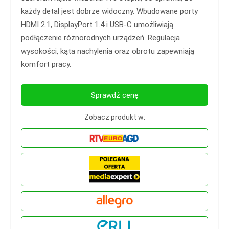
każdy detal jest dobrze widoczny. Wbudowane porty
HDMI 2.1, DisplayPort 1.4 i USB-C umożliwiają
podłączenie różnorodnych urządzeń. Regulacja
wysokości, kąta nachylenia oraz obrotu zapewniają
komfort pracy.
Sprawdź cenę
Zobacz produkt w: