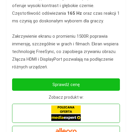
oferuje wysoki kontrast i głębokie czernie.
Częstotliwość odświeżania
165 Hz
oraz czas reakcji 1
ms czynią go doskonałym wyborem dla graczy.
Zakrzywienie ekranu o promieniu 1500R poprawia
immersję, szczególnie w grach i filmach. Ekran wspiera
technologię FreeSync, co zapobiega zrywaniu obrazu.
Złącza HDMI i DisplayPort pozwalają na podłączenie
różnych urządzeń.
Sprawdź cenę
Zobacz produkt w: