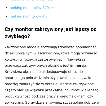
ranking monitorów 240 Hz
ranking monitorów 4K
Czy monitor zakrzywiony jest lepszy od
zwykłego?
Zakrzywione modele zaczynają zdobywać popularność
dzięki unikalnym właściwościom, które mogą przynieść
korzyści w różnych zastosowaniach. Największą
przewagą zakrzywionych ekranów jest
immersja.
Krzywizna ekranu lepiej dostosowuje obraz do
naturalnego pola widzenia użytkownika, co pozwala
bardziej zanurzyć się w obrazie. Modele zakrzywione
często oferują
większe przekątne,
co umożliwia lepszą
produktywność podczas pracy z wieloma oknami czy
aplikacjami. Sprawdzą się również szczególnie dobrze w