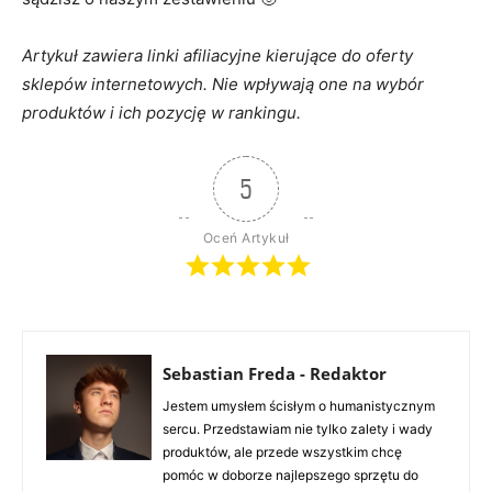
Artykuł zawiera linki afiliacyjne kierujące do oferty
sklepów internetowych. Nie wpływają one na wybór
produktów i ich pozycję w rankingu.
5
Oceń Artykuł
Sebastian Freda - Redaktor
Jestem umysłem ścisłym o humanistycznym
sercu. Przedstawiam nie tylko zalety i wady
produktów, ale przede wszystkim chcę
pomóc w doborze najlepszego sprzętu do