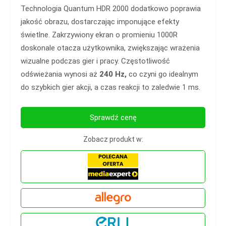
Technologia Quantum HDR 2000 dodatkowo poprawia
jakość obrazu, dostarczając imponujące efekty
świetlne. Zakrzywiony ekran o promieniu 1000R
doskonale otacza użytkownika, zwiększając wrażenia
wizualne podczas gier i pracy. Częstotliwość
odświeżania wynosi aż
240 Hz,
co czyni go idealnym
do szybkich gier akcji, a czas reakcji to zaledwie 1 ms.
Sprawdź cenę
Zobacz produkt w: