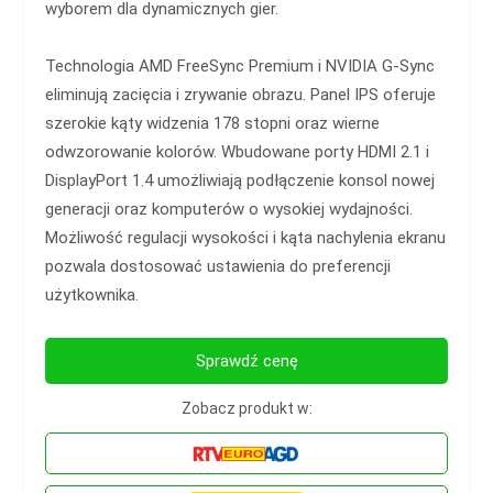
wyborem dla dynamicznych gier.
Technologia AMD FreeSync Premium i NVIDIA G-Sync
eliminują zacięcia i zrywanie obrazu. Panel IPS oferuje
szerokie kąty widzenia 178 stopni oraz wierne
odwzorowanie kolorów. Wbudowane porty HDMI 2.1 i
DisplayPort 1.4 umożliwiają podłączenie konsol nowej
generacji oraz komputerów o wysokiej wydajności.
Możliwość regulacji wysokości i kąta nachylenia ekranu
pozwala dostosować ustawienia do preferencji
użytkownika.
Sprawdź cenę
Zobacz produkt w: