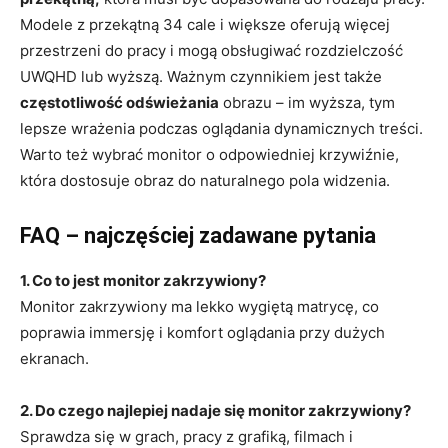
Modele z przekątną 34 cale i większe oferują więcej
przestrzeni do pracy i mogą obsługiwać rozdzielczość
UWQHD lub wyższą. Ważnym czynnikiem jest także
częstotliwość odświeżania
obrazu – im wyższa, tym
lepsze wrażenia podczas oglądania dynamicznych treści.
Warto też wybrać monitor o odpowiedniej krzywiźnie,
która dostosuje obraz do naturalnego pola widzenia.
FAQ – najczęściej zadawane pytania
1. Co to jest monitor zakrzywiony?
Monitor zakrzywiony ma lekko wygiętą matrycę, co
poprawia immersję i komfort oglądania przy dużych
ekranach.
2. Do czego najlepiej nadaje się monitor zakrzywiony?
Sprawdza się w grach, pracy z grafiką, filmach i