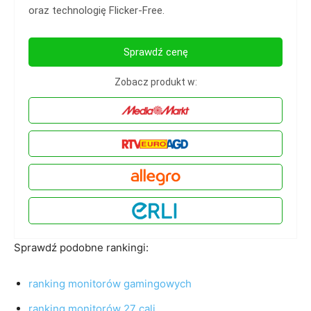
oraz technologię Flicker-Free.
Sprawdź cenę
Zobacz produkt w:
Sprawdź podobne rankingi:
ranking monitorów gamingowych
ranking monitorów 27 cali