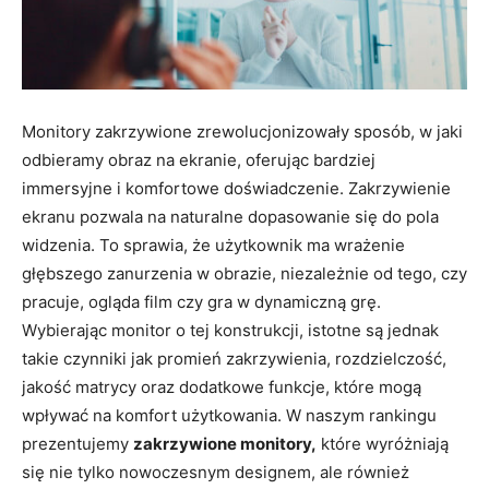
Monitory zakrzywione zrewolucjonizowały sposób, w jaki
odbieramy obraz na ekranie, oferując bardziej
immersyjne i komfortowe doświadczenie. Zakrzywienie
ekranu pozwala na naturalne dopasowanie się do pola
widzenia. To sprawia, że użytkownik ma wrażenie
głębszego zanurzenia w obrazie, niezależnie od tego, czy
pracuje, ogląda film czy gra w dynamiczną grę.
Wybierając monitor o tej konstrukcji, istotne są jednak
takie czynniki jak promień zakrzywienia, rozdzielczość,
jakość matrycy oraz dodatkowe funkcje, które mogą
wpływać na komfort użytkowania. W naszym rankingu
prezentujemy
zakrzywione monitory,
które wyróżniają
się nie tylko nowoczesnym designem, ale również