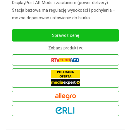
DisplayPort Alt Mode i zasilaniem (power delivery).
Stacja bazowa ma regulację wysokości i pochylenia –
można dopasować ustawienie do biurka.
Sprawdź cenę
Zobacz produkt w: