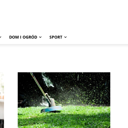
DOM I OGRÓD
SPORT