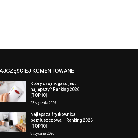
AJCZĘSCIEJ KOMENTOWANE
Który czujnik gazu jest
najlepszy? Ranking 2026
[TOP10]
23 stycznia 2026
Najlepsza frytkownica
beztłuszczowa – Ranking 2026
[TOP10]
8 stycznia 2026