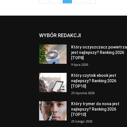
WYBÓR REDAKCJI
Który oczyszczacz powietrz
jest najlepszy? Ranking 2026
[TOP8]
9 lipca 2026
Który czytnik ebook jest
najlepszy? Ranking 2026
[TOP10]
23 stycznia 2026
Który trymer do nosa jest
najlepszy? Ranking 2026
[TOP10]
25 lutego 2026