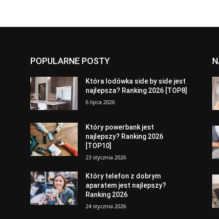
POPULARNE POSTY
N
a
Która lodówka side by side jest
najlepsza? Ranking 2026 [TOP8]
6 lipca 2026
Który powerbank jest
najlepszy? Ranking 2026
[TOP10]
23 stycznia 2026
Który telefon z dobrym
aparatem jest najlepszy?
Ranking 2026
24 stycznia 2026