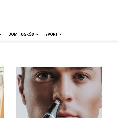
DOM I OGRÓD
SPORT