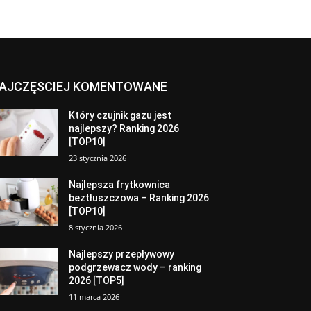
AJCZĘSCIEJ KOMENTOWANE
Który czujnik gazu jest
najlepszy? Ranking 2026
[TOP10]
23 stycznia 2026
Najlepsza frytkownica
beztłuszczowa – Ranking 2026
[TOP10]
8 stycznia 2026
Najlepszy przepływowy
podgrzewacz wody – ranking
2026 [TOP5]
11 marca 2026