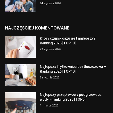
24 stycznia 2026
NAJCZĘSCIEJ KOMENTOWANE
Który czujnik gazu jest najlepszy?
Ranking 2026 [TOP10]
23 stycznia 2026
Najlepsza frytkownica beztłuszczowa –
Ranking 2026 [TOP10]
8 stycznia 2026
Najlepszy przepływowy podgrzewacz
wody – ranking 2026 [TOP5]
11 marca 2026