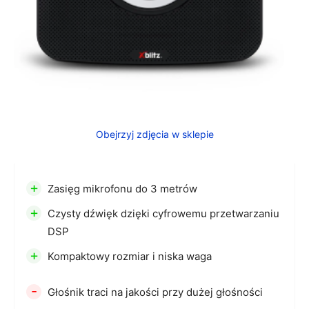
Obejrzyj zdjęcia w sklepie
+
Zasięg mikrofonu do 3 metrów
+
Czysty dźwięk dzięki cyfrowemu przetwarzaniu
DSP
+
Kompaktowy rozmiar i niska waga
-
Głośnik traci na jakości przy dużej głośności