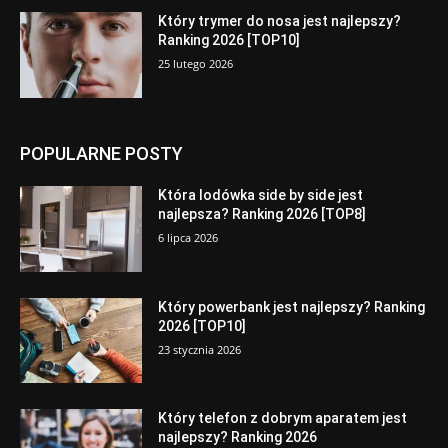
Który trymer do nosa jest najlepszy?
Ranking 2026 [TOP10]
25 lutego 2026
POPULARNE POSTY
Która lodówka side by side jest
najlepsza? Ranking 2026 [TOP8]
6 lipca 2026
Który powerbank jest najlepszy? Ranking
2026 [TOP10]
23 stycznia 2026
Który telefon z dobrym aparatem jest
najlepszy? Ranking 2026