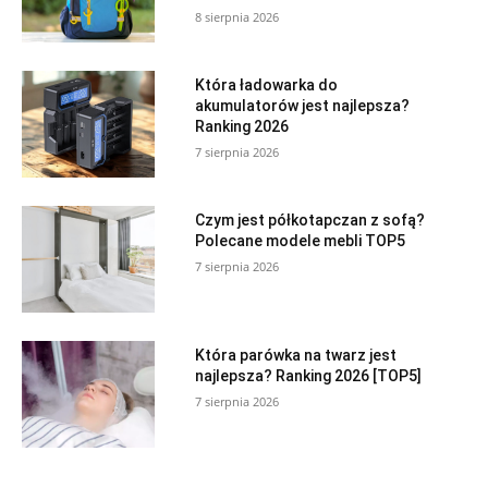
8 sierpnia 2026
Która ładowarka do
akumulatorów jest najlepsza?
Ranking 2026
7 sierpnia 2026
Czym jest półkotapczan z sofą?
Polecane modele mebli TOP5
7 sierpnia 2026
Która parówka na twarz jest
najlepsza? Ranking 2026 [TOP5]
7 sierpnia 2026