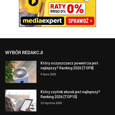
WYBÓR REDAKCJI
Który oczyszczacz powietrza jest
najlepszy? Ranking 2026 [TOP8]
9 lipca 2026
Który czytnik ebook jest najlepszy?
Ranking 2026 [TOP10]
23 stycznia 2026