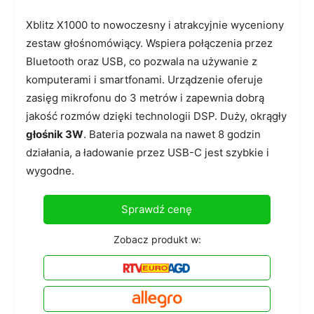
Xblitz X1000 to nowoczesny i atrakcyjnie wyceniony
zestaw głośnomówiący. Wspiera połączenia przez
Bluetooth oraz USB, co pozwala na używanie z
komputerami i smartfonami. Urządzenie oferuje
zasięg mikrofonu do 3 metrów i zapewnia dobrą
jakość rozmów dzięki technologii DSP. Duży, okrągły
głośnik 3W
. Bateria pozwala na nawet 8 godzin
działania, a ładowanie przez USB-C jest szybkie i
wygodne.
Sprawdź cenę
Zobacz produkt w: