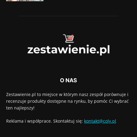
O NAS
Zestawienie.pl to miejsce w którym nasz zespół porównuje i
recenzuje produkty dostępne na rynku, by pomóc Ci wybrać
ten najlepszy!
Reklama i współprace. Skontaktuj się:
kontakt@coly.pl