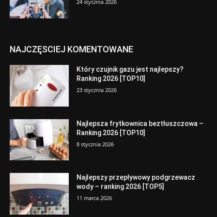
24 stycznia 2026
NAJCZĘSCIEJ KOMENTOWANE
Który czujnik gazu jest najlepszy?
Ranking 2026 [TOP10]
23 stycznia 2026
Najlepsza frytkownica beztłuszczowa –
Ranking 2026 [TOP10]
8 stycznia 2026
Najlepszy przepływowy podgrzewacz
wody – ranking 2026 [TOP5]
11 marca 2026