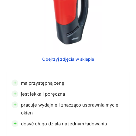
Obejrzyj zdjęcia w sklepie
+
ma przystępną cenę
+
jest lekka i poręczna
+
pracuje wydajnie i znacząco usprawnia mycie
okien
+
dosyć długo działa na jednym ładowaniu