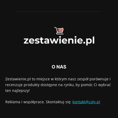
O NAS
Zestawienie.pl to miejsce w którym nasz zespół porównuje i
recenzuje produkty dostępne na rynku, by pomóc Ci wybrać
ten najlepszy!
Reklama i współprace. Skontaktuj się:
kontakt@coly.pl