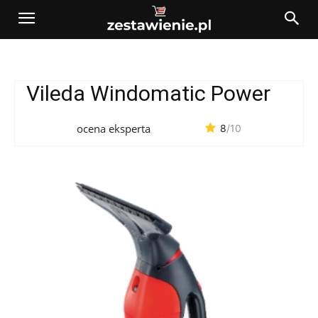
Vileda Windomatic Power
ocena eksperta
8
/10