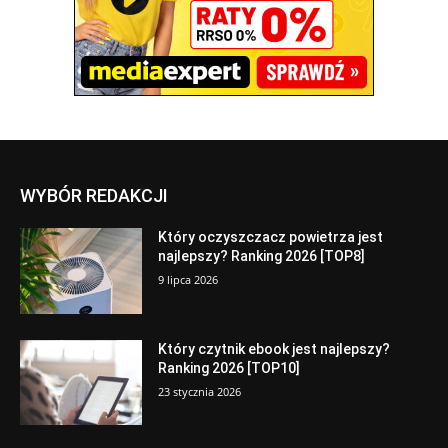
WYBÓR REDAKCJI
Który oczyszczacz powietrza jest
najlepszy? Ranking 2026 [TOP8]
9 lipca 2026
Który czytnik ebook jest najlepszy?
Ranking 2026 [TOP10]
23 stycznia 2026