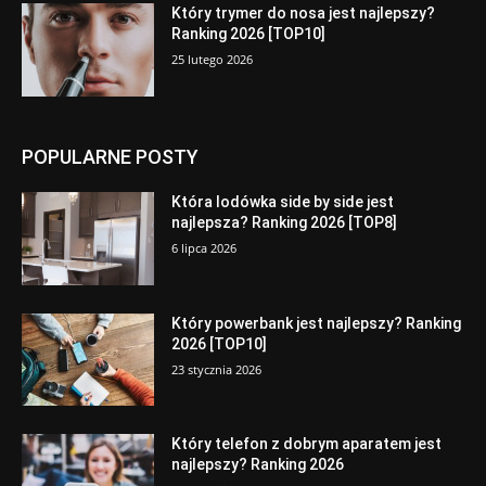
Który trymer do nosa jest najlepszy?
Ranking 2026 [TOP10]
25 lutego 2026
POPULARNE POSTY
Która lodówka side by side jest
najlepsza? Ranking 2026 [TOP8]
6 lipca 2026
Który powerbank jest najlepszy? Ranking
2026 [TOP10]
23 stycznia 2026
Który telefon z dobrym aparatem jest
najlepszy? Ranking 2026