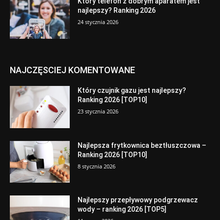
Który telefon z dobrym aparatem jest
najlepszy? Ranking 2026
24 stycznia 2026
NAJCZĘSCIEJ KOMENTOWANE
Który czujnik gazu jest najlepszy?
Ranking 2026 [TOP10]
23 stycznia 2026
Najlepsza frytkownica beztłuszczowa –
Ranking 2026 [TOP10]
8 stycznia 2026
Najlepszy przepływowy podgrzewacz
wody – ranking 2026 [TOP5]