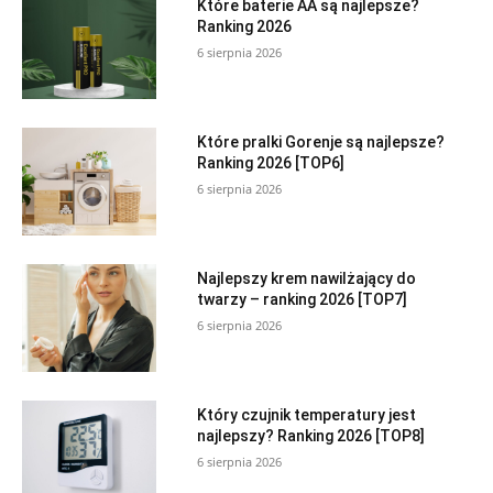
Które baterie AA są najlepsze?
Ranking 2026
6 sierpnia 2026
Które pralki Gorenje są najlepsze?
Ranking 2026 [TOP6]
6 sierpnia 2026
Najlepszy krem nawilżający do
twarzy – ranking 2026 [TOP7]
6 sierpnia 2026
Który czujnik temperatury jest
najlepszy? Ranking 2026 [TOP8]
6 sierpnia 2026