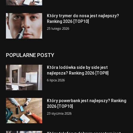
Który trymer do nosa jest najlepszy?
Ranking 2026 [TOP10]
25 lutego 2026
POPULARNE POSTY
Która lodówka side by side jest
najlepsza? Ranking 2026 [TOP8]
6 lipca 2026
Który powerbank jest najlepszy? Ranking
2026 [TOP10]
23 stycznia 2026