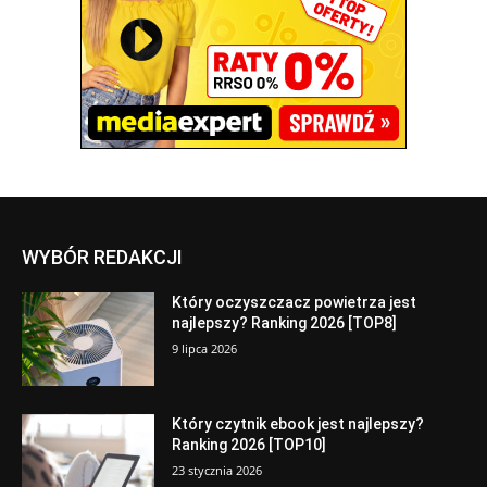
WYBÓR REDAKCJI
Który oczyszczacz powietrza jest
najlepszy? Ranking 2026 [TOP8]
9 lipca 2026
Który czytnik ebook jest najlepszy?
Ranking 2026 [TOP10]
23 stycznia 2026