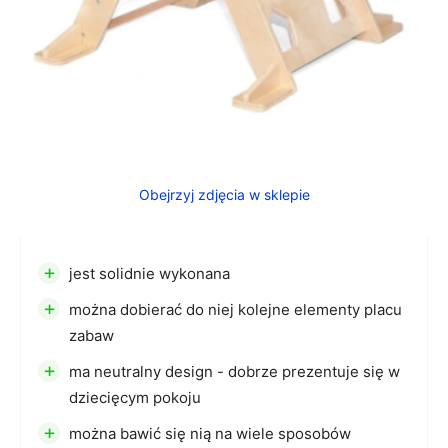
Obejrzyj zdjęcia w sklepie
+
jest solidnie wykonana
+
można dobierać do niej kolejne elementy placu
zabaw
+
ma neutralny design - dobrze prezentuje się w
dziecięcym pokoju
+
można bawić się nią na wiele sposobów