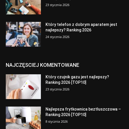
23 stycznia 2026
Który telefon z dobrym aparatem jest
najlepszy? Ranking 2026
24 stycznia 2026
NAJCZĘSCIEJ KOMENTOWANE
Który czujnik gazu jest najlepszy?
Ranking 2026 [TOP10]
23 stycznia 2026
Najlepsza frytkownica beztłuszczowa –
Ranking 2026 [TOP10]
8 stycznia 2026