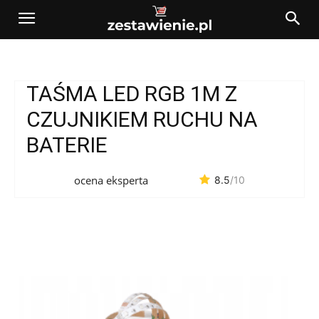
TAŚMA LED RGB 1M Z
CZUJNIKIEM RUCHU NA
BATERIE
ocena eksperta
8.5
/10