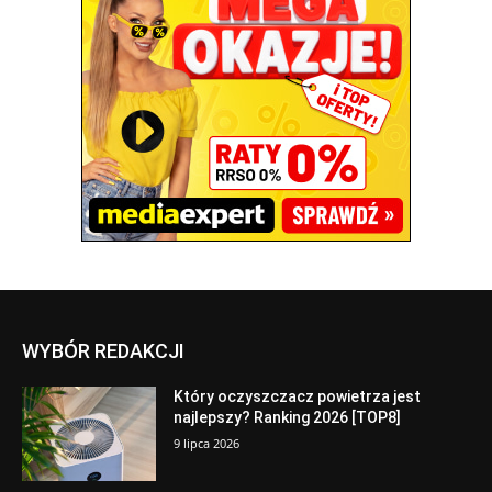
WYBÓR REDAKCJI
Który oczyszczacz powietrza jest
najlepszy? Ranking 2026 [TOP8]
9 lipca 2026