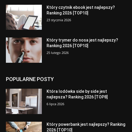
Który czytnik ebook jest najlepszy?
Ranking 2026 [TOP10]
23 stycznia 2026
Który trymer do nosa jest najlepszy?
Ranking 2026 [TOP10]
25 lutego 2026
POPULARNE POSTY
Która lodówka side by side jest
najlepsza? Ranking 2026 [TOP8]
6 lipca 2026
Który powerbank jest najlepszy? Ranking
2026 [TOP10]