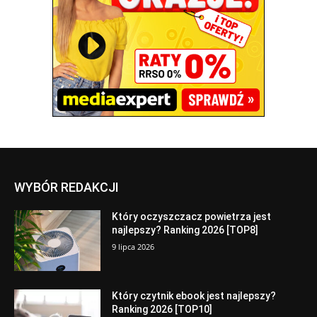
WYBÓR REDAKCJI
Który oczyszczacz powietrza jest
najlepszy? Ranking 2026 [TOP8]
9 lipca 2026
Który czytnik ebook jest najlepszy?
Ranking 2026 [TOP10]