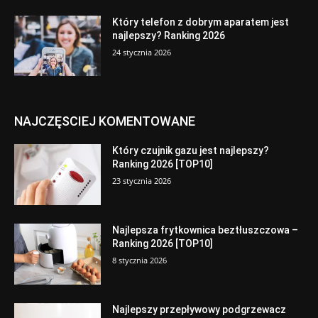
Który telefon z dobrym aparatem jest
najlepszy? Ranking 2026
24 stycznia 2026
NAJCZĘSCIEJ KOMENTOWANE
Który czujnik gazu jest najlepszy?
Ranking 2026 [TOP10]
23 stycznia 2026
Najlepsza frytkownica beztłuszczowa –
Ranking 2026 [TOP10]
8 stycznia 2026
Najlepszy przepływowy podgrzewacz