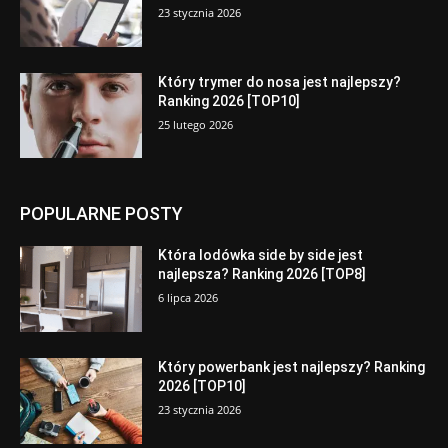
23 stycznia 2026
Który trymer do nosa jest najlepszy?
Ranking 2026 [TOP10]
25 lutego 2026
POPULARNE POSTY
Która lodówka side by side jest
najlepsza? Ranking 2026 [TOP8]
6 lipca 2026
Który powerbank jest najlepszy? Ranking
2026 [TOP10]
23 stycznia 2026