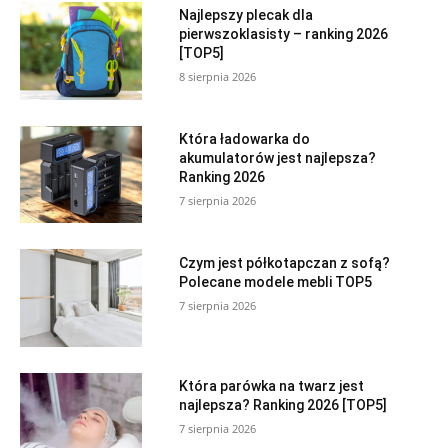
Najlepszy plecak dla
pierwszoklasisty – ranking 2026
[TOP5]
8 sierpnia 2026
Która ładowarka do
akumulatorów jest najlepsza?
Ranking 2026
7 sierpnia 2026
Czym jest półkotapczan z sofą?
Polecane modele mebli TOP5
7 sierpnia 2026
Która parówka na twarz jest
najlepsza? Ranking 2026 [TOP5]
7 sierpnia 2026