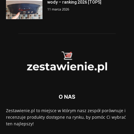
wody – ranking 2026 [TOP5]
11 marca 2026
O NAS
Zestawienie.pl to miejsce w którym nasz zespół porównuje i
recenzuje produkty dostępne na rynku, by pomóc Ci wybrać
ten najlepszy!