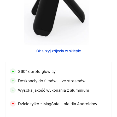
Obejrzyj zdjęcia w sklepie
+
360° obrotu głowicy
+
Doskonały do filmów i live streamów
+
Wysoka jakość wykonania z aluminium
-
Działa tylko z MagSafe – nie dla Androidów