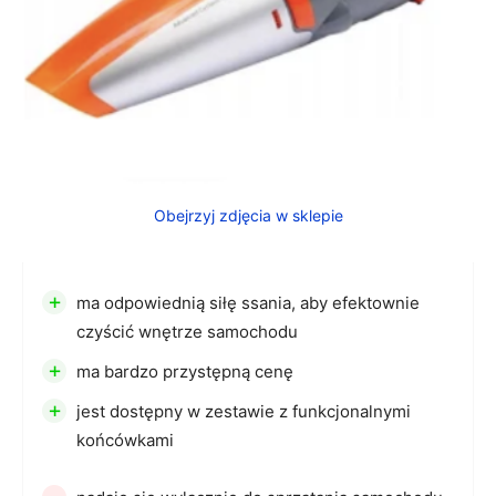
Obejrzyj zdjęcia w sklepie
+
ma odpowiednią siłę ssania, aby efektownie
czyścić wnętrze samochodu
+
ma bardzo przystępną cenę
+
jest dostępny w zestawie z funkcjonalnymi
końcówkami
-