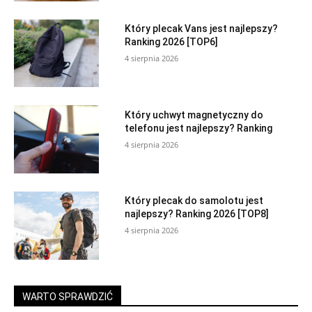
Który plecak Vans jest najlepszy?
Ranking 2026 [TOP6]
4 sierpnia 2026
Który uchwyt magnetyczny do
telefonu jest najlepszy? Ranking
4 sierpnia 2026
Który plecak do samolotu jest
najlepszy? Ranking 2026 [TOP8]
4 sierpnia 2026
WARTO SPRAWDZIĆ