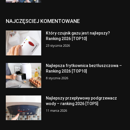
NAJCZĘSCIEJ KOMENTOWANE
Który czujnik gazu jest najlepszy?
Ranking 2026 [TOP10]
23 stycznia 2026
Najlepsza frytkownica beztłuszczowa –
Ranking 2026 [TOP10]
8 stycznia 2026
Najlepszy przepływowy podgrzewacz
wody – ranking 2026 [TOP5]
11 marca 2026