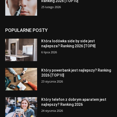
Ranking 2026 [TOP10]
25 lutego 2026
POPULARNE POSTY
Która lodówka side by side jest
najlepsza? Ranking 2026 [TOP8]
6 lipca 2026
Który powerbank jest najlepszy? Ranking
2026 [TOP10]
23 stycznia 2026
Który telefon z dobrym aparatem jest
najlepszy? Ranking 2026
24 stycznia 2026