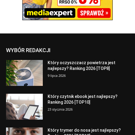
WYBÓR REDAKCJI
Który oczyszczacz powietrza jest
najlepszy? Ranking 2026 [TOP8]
9 lipca 2026
Który czytnik ebook jest najlepszy?
Ranking 2026 [TOP10]
23 stycznia 2026
Który trymer do nosa jest najlepszy?