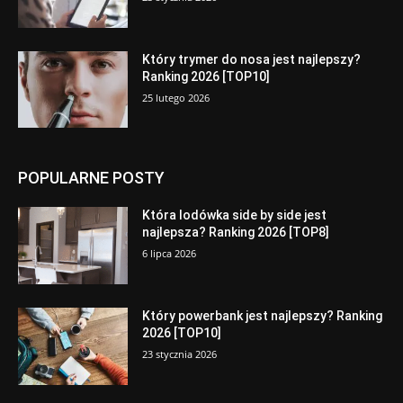
Który trymer do nosa jest najlepszy?
Ranking 2026 [TOP10]
25 lutego 2026
POPULARNE POSTY
Która lodówka side by side jest
najlepsza? Ranking 2026 [TOP8]
6 lipca 2026
Który powerbank jest najlepszy? Ranking
2026 [TOP10]
23 stycznia 2026