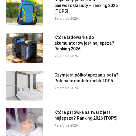
pierwszoklasisty – ranking 2026
[TOP5]
8 sierpnia 2026
Która ładowarka do
akumulatorów jest najlepsza?
Ranking 2026
7 sierpnia 2026
Czym jest półkotapczan z sofą?
Polecane modele mebli TOP5
7 sierpnia 2026
Która parówka na twarz jest
najlepsza? Ranking 2026 [TOP5]
7 sierpnia 2026