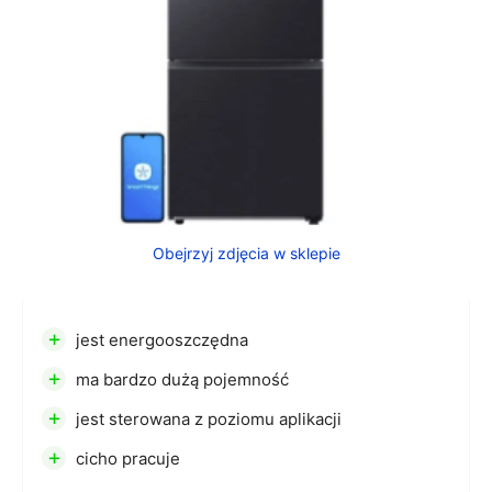
Obejrzyj zdjęcia w sklepie
+
jest energooszczędna
+
ma bardzo dużą pojemność
+
jest sterowana z poziomu aplikacji
+
cicho pracuje