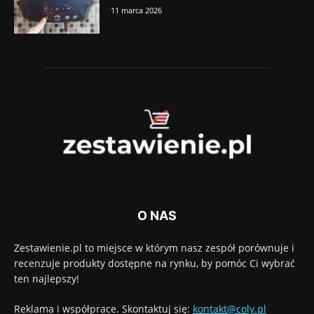
11 marca 2026
O NAS
Zestawienie.pl to miejsce w którym nasz zespół porównuje i
recenzuje produkty dostępne na rynku, by pomóc Ci wybrać
ten najlepszy!
Reklama i współprace. Skontaktuj się:
kontakt@coly.pl