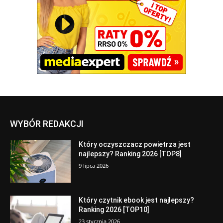
WYBÓR REDAKCJI
Który oczyszczacz powietrza jest
najlepszy? Ranking 2026 [TOP8]
9 lipca 2026
Który czytnik ebook jest najlepszy?
Ranking 2026 [TOP10]
23 stycznia 2026