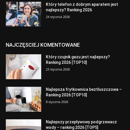
Który telefon z dobrym aparatem jest
najlepszy? Ranking 2026
24 stycznia 2026
NAJCZĘSCIEJ KOMENTOWANE
Który czujnik gazu jest najlepszy?
Ranking 2026 [TOP10]
23 stycznia 2026
Najlepsza frytkownica beztłuszczowa –
Ranking 2026 [TOP10]
8 stycznia 2026
Najlepszy przepływowy podgrzewacz
wody – ranking 2026 [TOP5]