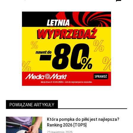
POWIĄZANE ARTYKUŁY
Która pompka do piłki jest najlepsza?
Ranking 2026 [TOP5]
23 kwietnia 2026