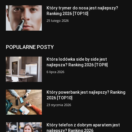
Który trymer do nosa jest najlepszy?
Ranking 2026 [TOP10]
25 lutego 2026
POPULARNE POSTY
Która lodówka side by side jest
najlepsza? Ranking 2026 [TOP8]
6 lipca 2026
Który powerbank jest najlepszy? Ranking
2026 [TOP10]
23 stycznia 2026
Który telefon z dobrym aparatem jest
najlepszy? Ranking 2026