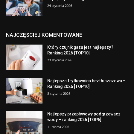
24 stycznia 2026
NAJCZĘSCIEJ KOMENTOWANE
Który czujnik gazu jest najlepszy?
Ranking 2026 [TOP10]
23 stycznia 2026
Najlepsza frytkownica beztłuszczowa –
Ranking 2026 [TOP10]
8 stycznia 2026
Najlepszy przepływowy podgrzewacz
wody – ranking 2026 [TOP5]
11 marca 2026