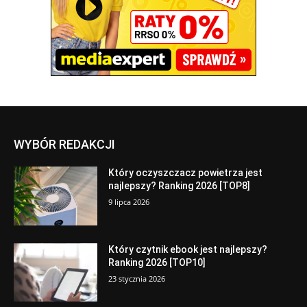
WYBÓR REDAKCJI
Który oczyszczacz powietrza jest
najlepszy? Ranking 2026 [TOP8]
9 lipca 2026
Który czytnik ebook jest najlepszy?
Ranking 2026 [TOP10]
23 stycznia 2026