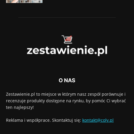
O NAS
Zestawienie.pl to miejsce w którym nasz zespół porównuje i
recenzuje produkty dostępne na rynku, by pomóc Ci wybrać
ten najlepszy!
Reklama i współprace. Skontaktuj się:
kontakt@coly.pl