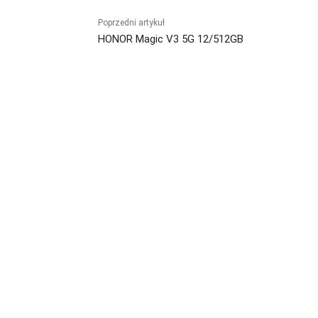
Poprzedni artykuł
HONOR Magic V3 5G 12/512GB