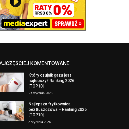
AJCZĘSCIEJ KOMENTOWANE
Który czujnik gazu jest
najlepszy? Ranking 2026
[TOP10]
23 stycznia 2026
Najlepsza frytkownica
beztłuszczowa – Ranking 2026
[TOP10]
8 stycznia 2026