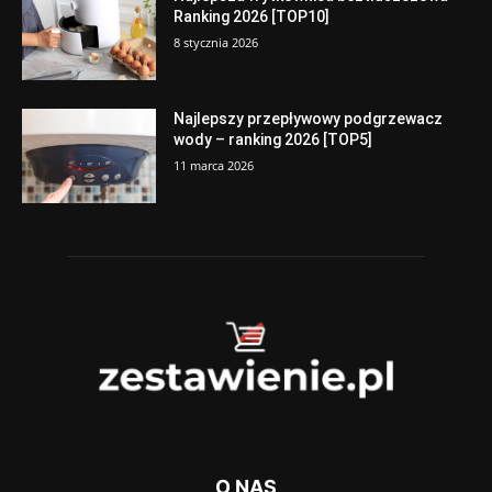
Ranking 2026 [TOP10]
8 stycznia 2026
Najlepszy przepływowy podgrzewacz
wody – ranking 2026 [TOP5]
11 marca 2026
O NAS