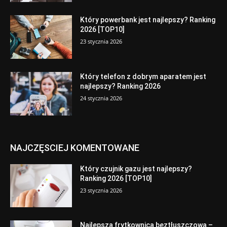
Który powerbank jest najlepszy? Ranking
2026 [TOP10]
23 stycznia 2026
Który telefon z dobrym aparatem jest
najlepszy? Ranking 2026
24 stycznia 2026
NAJCZĘSCIEJ KOMENTOWANE
Który czujnik gazu jest najlepszy?
Ranking 2026 [TOP10]
23 stycznia 2026
Najlepsza frytkownica beztłuszczowa –