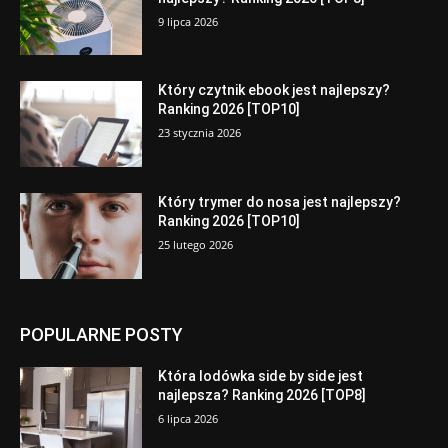
9 lipca 2026
Który czytnik ebook jest najlepszy?
Ranking 2026 [TOP10]
23 stycznia 2026
Który trymer do nosa jest najlepszy?
Ranking 2026 [TOP10]
25 lutego 2026
POPULARNE POSTY
Która lodówka side by side jest
najlepsza? Ranking 2026 [TOP8]
6 lipca 2026