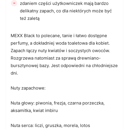
-
zdaniem części użytkowniczek mają bardzo
delikatny zapach, co dla niektórych może być
też zaletą
MEXX Black to polecane, tanie i łatwo dostępne
perfumy, a dokładniej woda toaletowa dla kobiet.
Zapach łączy nuty kwiatów i soczystych owoców.
Rozgrzewa natomiast za sprawą drewniano-
bursztynowej bazy. Jest odpowiedni na chłodniejsze
dni.
Nuty zapachowe:
Nuta głowy: piwonia, frezja, czarna porzeczka,
aksamitka, kwiat imbiru
Nuta serca: liczi, gruszka, morela, lotos