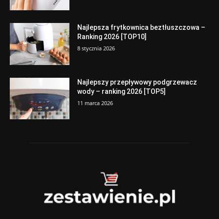
Najlepsza frytkownica beztłuszczowa –
Ranking 2026 [TOP10]
8 stycznia 2026
Najlepszy przepływowy podgrzewacz
wody – ranking 2026 [TOP5]
11 marca 2026