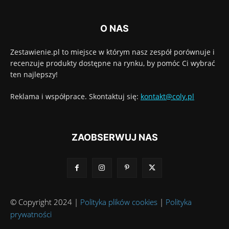
O NAS
Zestawienie.pl to miejsce w którym nasz zespół porównuje i
recenzuje produkty dostępne na rynku, by pomóc Ci wybrać
ten najlepszy!
Reklama i współprace. Skontaktuj się:
kontakt@coly.pl
ZAOBSERWUJ NAS
© Copyright 2024 |
Polityka plików cookies
|
Polityka
prywatności