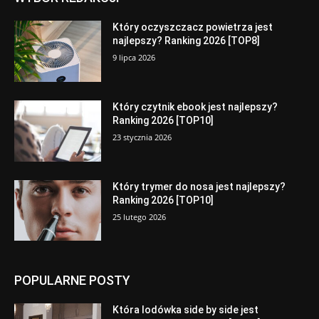
Który oczyszczacz powietrza jest
najlepszy? Ranking 2026 [TOP8]
9 lipca 2026
Który czytnik ebook jest najlepszy?
Ranking 2026 [TOP10]
23 stycznia 2026
Który trymer do nosa jest najlepszy?
Ranking 2026 [TOP10]
25 lutego 2026
POPULARNE POSTY
Która lodówka side by side jest