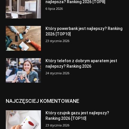
najlepsza? Ranking 2026 [TOP8]
6 lipca 2026
Który powerbank jest najlepszy? Ranking
2026 [TOP10]
23 stycznia 2026
Który telefon z dobrym aparatem jest
najlepszy? Ranking 2026
24 stycznia 2026
NAJCZĘSCIEJ KOMENTOWANE
Który czujnik gazu jest najlepszy?
Ranking 2026 [TOP10]
23 stycznia 2026