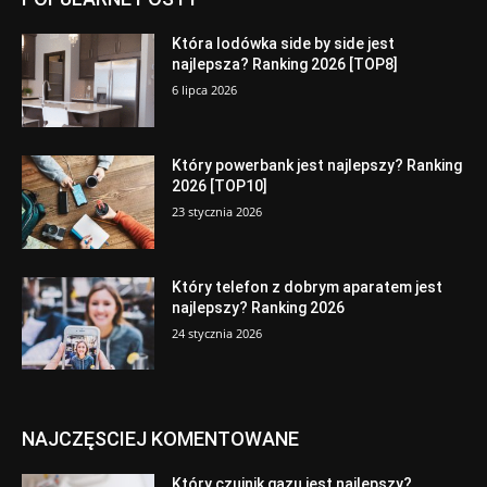
Która lodówka side by side jest
najlepsza? Ranking 2026 [TOP8]
6 lipca 2026
Który powerbank jest najlepszy? Ranking
2026 [TOP10]
23 stycznia 2026
Który telefon z dobrym aparatem jest
najlepszy? Ranking 2026
24 stycznia 2026
NAJCZĘSCIEJ KOMENTOWANE
Który czujnik gazu jest najlepszy?