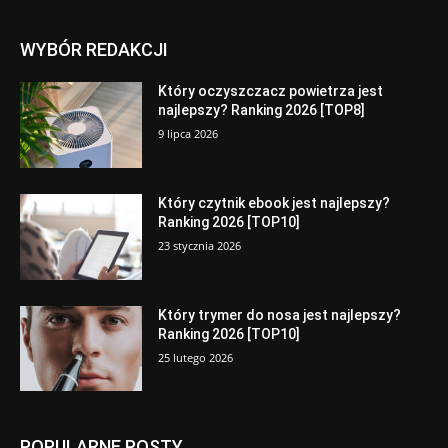
WYBÓR REDAKCJI
Który oczyszczacz powietrza jest
najlepszy? Ranking 2026 [TOP8]
9 lipca 2026
Który czytnik ebook jest najlepszy?
Ranking 2026 [TOP10]
23 stycznia 2026
Który trymer do nosa jest najlepszy?
Ranking 2026 [TOP10]
25 lutego 2026
POPULARNE POSTY