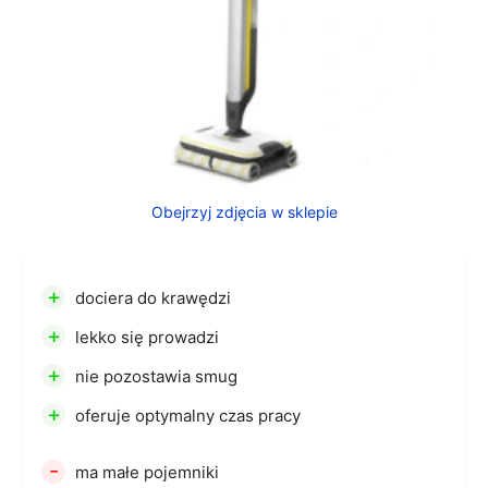
Obejrzyj zdjęcia w sklepie
+
dociera do krawędzi
+
lekko się prowadzi
+
nie pozostawia smug
+
oferuje optymalny czas pracy
-
ma małe pojemniki