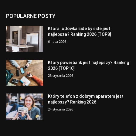
POPULARNE POSTY
Która lodówka side by side jest
najlepsza? Ranking 2026 [TOP8]
6 lipca 2026
Który powerbank jest najlepszy? Ranking
2026 [TOP10]
23 stycznia 2026
Który telefon z dobrym aparatem jest
najlepszy? Ranking 2026
24 stycznia 2026