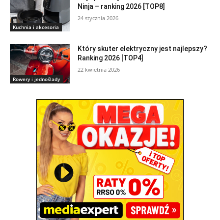
Ninja – ranking 2026 [TOP8]
24 stycznia 2026
Kuchnia i akcesoria
Który skuter elektryczny jest najlepszy?
Ranking 2026 [TOP4]
22 kwietnia 2026
Rowery i jednoślady