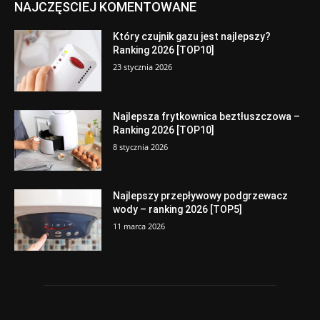
NAJCZĘSCIEJ KOMENTOWANE
Który czujnik gazu jest najlepszy?
Ranking 2026 [TOP10]
23 stycznia 2026
Najlepsza frytkownica beztłuszczowa –
Ranking 2026 [TOP10]
8 stycznia 2026
Najlepszy przepływowy podgrzewacz
wody – ranking 2026 [TOP5]
11 marca 2026