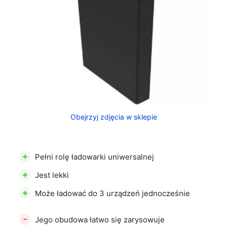
Obejrzyj zdjęcia w sklepie
+
Pełni rolę ładowarki uniwersalnej
+
Jest lekki
+
Może ładować do 3 urządzeń jednocześnie
-
Jego obudowa łatwo się zarysowuje