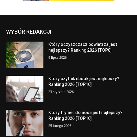
WYBÓR REDAKCJI
Który oczyszczacz powietrza jest
najlepszy? Ranking 2026 [TOP8]
9 lipca 2026
Który czytnik ebook jest najlepszy?
Ranking 2026 [TOP10]
23 stycznia 2026
Który trymer do nosa jest najlepszy?
Ranking 2026 [TOP10]
25 lutego 2026