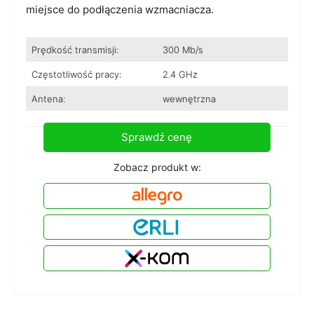
miejsce do podłączenia wzmacniacza.
Prędkość transmisji:
300 Mb/s
Częstotliwość pracy:
2.4 GHz
Antena:
wewnętrzna
Sprawdź cenę
Zobacz produkt w: