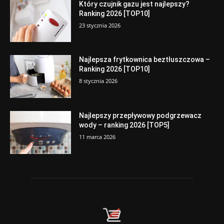
Który czujnik gazu jest najlepszy?
Ranking 2026 [TOP10]
23 stycznia 2026
Najlepsza frytkownica beztłuszczowa –
Ranking 2026 [TOP10]
8 stycznia 2026
Najlepszy przepływowy podgrzewacz
wody – ranking 2026 [TOP5]
11 marca 2026