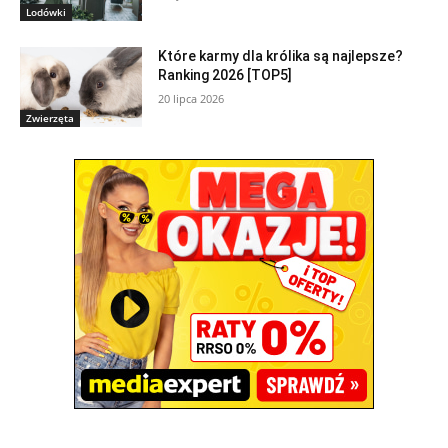
Lodówki
Które karmy dla królika są najlepsze?
Ranking 2026 [TOP5]
20 lipca 2026
Zwierzęta