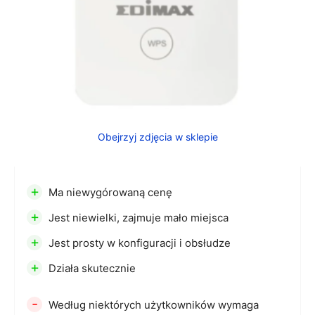
Obejrzyj zdjęcia w sklepie
+
Ma niewygórowaną cenę
+
Jest niewielki, zajmuje mało miejsca
+
Jest prosty w konfiguracji i obsłudze
+
Działa skutecznie
-
Według niektórych użytkowników wymaga