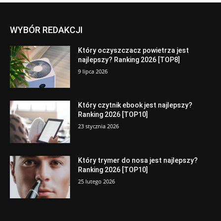
WYBÓR REDAKCJI
Który oczyszczacz powietrza jest
najlepszy? Ranking 2026 [TOP8]
9 lipca 2026
Który czytnik ebook jest najlepszy?
Ranking 2026 [TOP10]
23 stycznia 2026
Który trymer do nosa jest najlepszy?
Ranking 2026 [TOP10]
25 lutego 2026