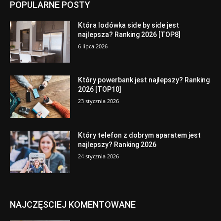
POPULARNE POSTY
Która lodówka side by side jest
najlepsza? Ranking 2026 [TOP8]
6 lipca 2026
Który powerbank jest najlepszy? Ranking
2026 [TOP10]
23 stycznia 2026
Który telefon z dobrym aparatem jest
najlepszy? Ranking 2026
24 stycznia 2026
NAJCZĘSCIEJ KOMENTOWANE