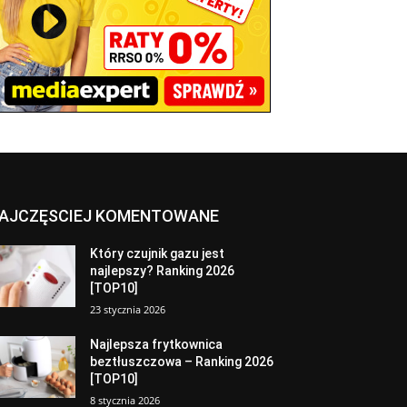
AJCZĘSCIEJ KOMENTOWANE
Który czujnik gazu jest
najlepszy? Ranking 2026
[TOP10]
23 stycznia 2026
Najlepsza frytkownica
beztłuszczowa – Ranking 2026
[TOP10]
8 stycznia 2026