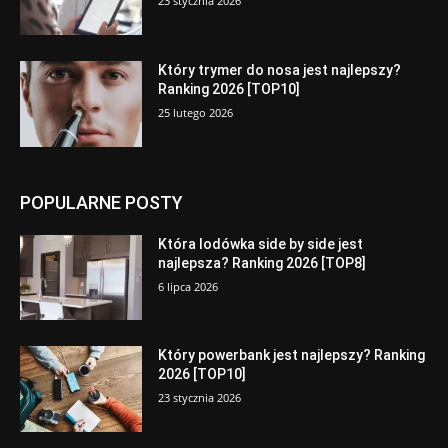
23 stycznia 2026
Który trymer do nosa jest najlepszy?
Ranking 2026 [TOP10]
25 lutego 2026
POPULARNE POSTY
Która lodówka side by side jest
najlepsza? Ranking 2026 [TOP8]
6 lipca 2026
Który powerbank jest najlepszy? Ranking
2026 [TOP10]
23 stycznia 2026