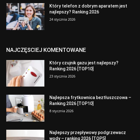
Który telefon z dobrym aparatem jest
najlepszy? Ranking 2026
24 stycznia 2026
NAJCZĘSCIEJ KOMENTOWANE
Który czujnik gazu jest najlepszy?
Ranking 2026 [TOP10]
23 stycznia 2026
Najlepsza frytkownica beztłuszczowa –
Ranking 2026 [TOP10]
8 stycznia 2026
Najlepszy przepływowy podgrzewacz
wody – ranking 2026 [TOP5]