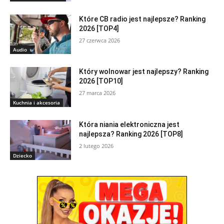
Które CB radio jest najlepsze? Ranking
2026 [TOP4]
27 czerwca 2026
Audio
Który wolnowar jest najlepszy? Ranking
2026 [TOP10]
27 marca 2026
Kuchnia i akcesoria
Która niania elektroniczna jest
najlepsza? Ranking 2026 [TOP8]
2 lutego 2026
Dziecko