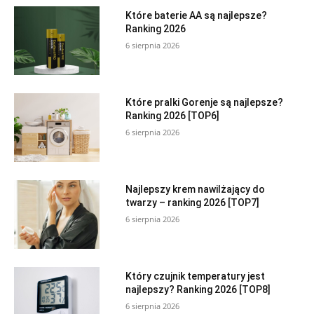
Które baterie AA są najlepsze?
Ranking 2026
6 sierpnia 2026
Które pralki Gorenje są najlepsze?
Ranking 2026 [TOP6]
6 sierpnia 2026
Najlepszy krem nawilżający do
twarzy – ranking 2026 [TOP7]
6 sierpnia 2026
Który czujnik temperatury jest
najlepszy? Ranking 2026 [TOP8]
6 sierpnia 2026