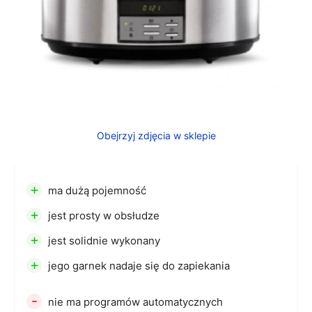
Obejrzyj zdjęcia w sklepie
+
ma dużą pojemność
+
jest prosty w obsłudze
+
jest solidnie wykonany
+
jego garnek nadaje się do zapiekania
-
nie ma programów automatycznych