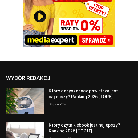
WYBÓR REDAKCJI
Który oczyszczacz powietrza jest
najlepszy? Ranking 2026 [TOP8]
9 lipca 2026
Który czytnik ebook jest najlepszy?
Ranking 2026 [TOP10]