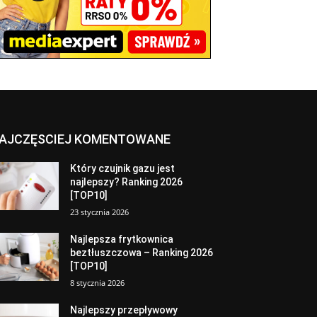
AJCZĘSCIEJ KOMENTOWANE
Który czujnik gazu jest
najlepszy? Ranking 2026
[TOP10]
23 stycznia 2026
Najlepsza frytkownica
beztłuszczowa – Ranking 2026
[TOP10]
8 stycznia 2026
Najlepszy przepływowy