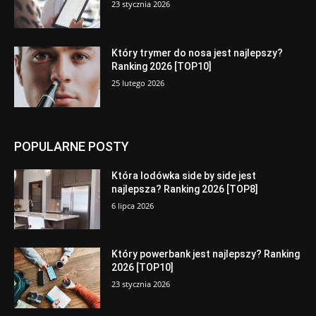
23 stycznia 2026
Który trymer do nosa jest najlepszy?
Ranking 2026 [TOP10]
25 lutego 2026
POPULARNE POSTY
Która lodówka side by side jest
najlepsza? Ranking 2026 [TOP8]
6 lipca 2026
Który powerbank jest najlepszy? Ranking
2026 [TOP10]
23 stycznia 2026