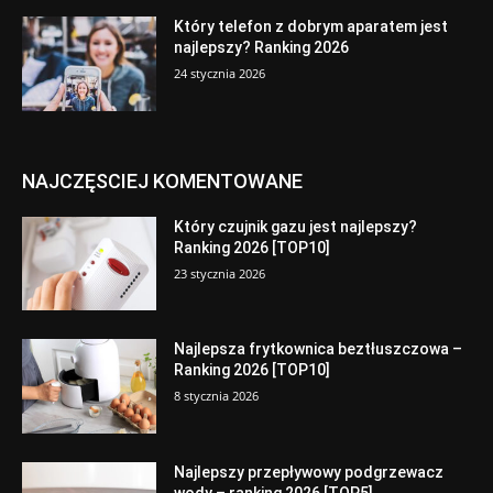
Który telefon z dobrym aparatem jest
najlepszy? Ranking 2026
24 stycznia 2026
NAJCZĘSCIEJ KOMENTOWANE
Który czujnik gazu jest najlepszy?
Ranking 2026 [TOP10]
23 stycznia 2026
Najlepsza frytkownica beztłuszczowa –
Ranking 2026 [TOP10]
8 stycznia 2026
Najlepszy przepływowy podgrzewacz
wody – ranking 2026 [TOP5]