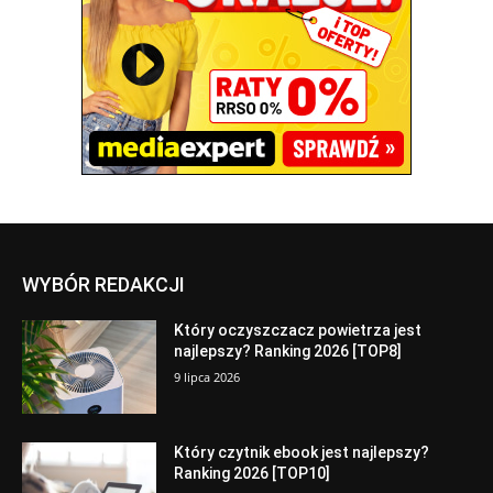
WYBÓR REDAKCJI
Który oczyszczacz powietrza jest
najlepszy? Ranking 2026 [TOP8]
9 lipca 2026
Który czytnik ebook jest najlepszy?
Ranking 2026 [TOP10]