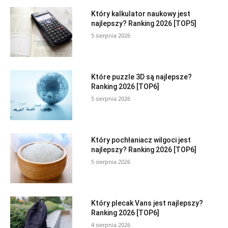
Który kalkulator naukowy jest
najlepszy? Ranking 2026 [TOP5]
5 sierpnia 2026
Które puzzle 3D są najlepsze?
Ranking 2026 [TOP6]
5 sierpnia 2026
Który pochłaniacz wilgoci jest
najlepszy? Ranking 2026 [TOP6]
5 sierpnia 2026
Który plecak Vans jest najlepszy?
Ranking 2026 [TOP6]
4 sierpnia 2026