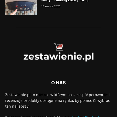
11 marca 2026
O NAS
Zestawienie.pl to miejsce w którym nasz zespół porównuje i
recenzuje produkty dostępne na rynku, by pomóc Ci wybrać
ten najlepszy!