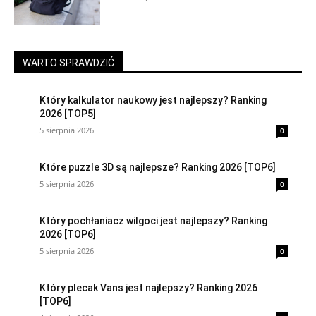
WARTO SPRAWDZIĆ
Który kalkulator naukowy jest najlepszy? Ranking
2026 [TOP5]
5 sierpnia 2026
0
Które puzzle 3D są najlepsze? Ranking 2026 [TOP6]
5 sierpnia 2026
0
Który pochłaniacz wilgoci jest najlepszy? Ranking
2026 [TOP6]
5 sierpnia 2026
0
Który plecak Vans jest najlepszy? Ranking 2026
[TOP6]