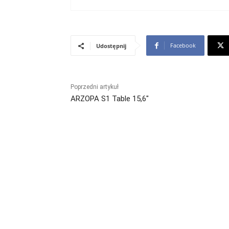
Facebook
Udostępnij
Poprzedni artykuł
ARZOPA S1 Table 15,6″