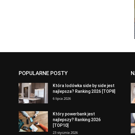
POPULARNE POSTY
N
a
Która lodówka side by side jest
najlepsza? Ranking 2026 [TOP8]
6 lipca 2026
Który powerbank jest
najlepszy? Ranking 2026
[TOP10]
23 stycznia 2026