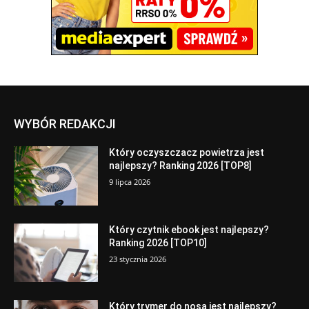
WYBÓR REDAKCJI
Który oczyszczacz powietrza jest
najlepszy? Ranking 2026 [TOP8]
9 lipca 2026
Który czytnik ebook jest najlepszy?
Ranking 2026 [TOP10]
23 stycznia 2026
Który trymer do nosa jest najlepszy?