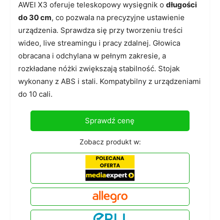
AWEI X3 oferuje teleskopowy wysięgnik o
długości
do 30 cm
, co pozwala na precyzyjne ustawienie
urządzenia. Sprawdza się przy tworzeniu treści
wideo, live streamingu i pracy zdalnej. Głowica
obracana i odchylana w pełnym zakresie, a
rozkładane nóżki zwiększają stabilność. Stojak
wykonany z ABS i stali. Kompatybilny z urządzeniami
do 10 cali.
Sprawdź cenę
Zobacz produkt w: