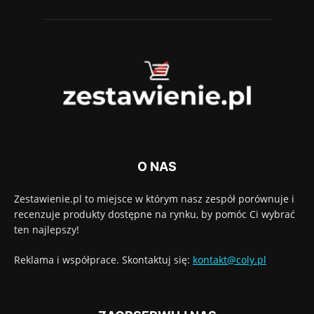
O NAS
Zestawienie.pl to miejsce w którym nasz zespół porównuje i
recenzuje produkty dostępne na rynku, by pomóc Ci wybrać
ten najlepszy!
Reklama i współprace. Skontaktuj się:
kontakt@coly.pl