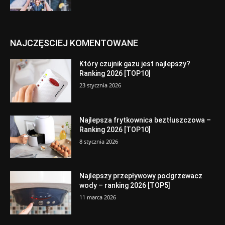
NAJCZĘSCIEJ KOMENTOWANE
Który czujnik gazu jest najlepszy?
Ranking 2026 [TOP10]
23 stycznia 2026
Najlepsza frytkownica beztłuszczowa –
Ranking 2026 [TOP10]
8 stycznia 2026
Najlepszy przepływowy podgrzewacz
wody – ranking 2026 [TOP5]
11 marca 2026