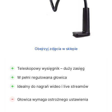
Obejrzyj zdjęcia w sklepie
+
Teleskopowy wysięgnik – duży zasięg
+
W pełni regulowana głowica
+
Idealny do nagrań wideo i live streamów
-
Głowica wymaga ostrożnego ustawienia