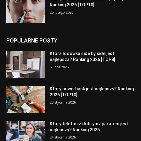
Ranking 2026 [TOP10]
25 lutego 2026
POPULARNE POSTY
Która lodówka side by side jest
najlepsza? Ranking 2026 [TOP8]
6 lipca 2026
Który powerbank jest najlepszy? Ranking
2026 [TOP10]
23 stycznia 2026
Który telefon z dobrym aparatem jest
najlepszy? Ranking 2026
24 stycznia 2026