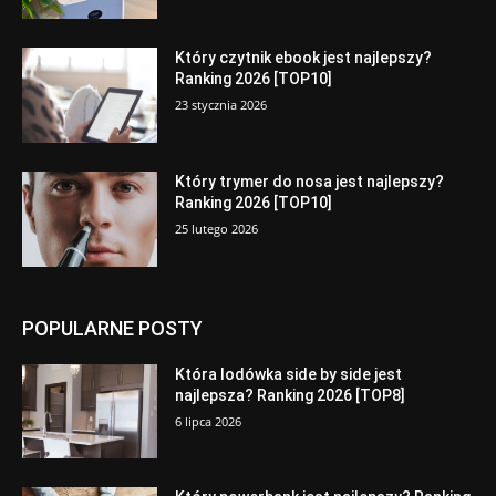
Który czytnik ebook jest najlepszy?
Ranking 2026 [TOP10]
23 stycznia 2026
Który trymer do nosa jest najlepszy?
Ranking 2026 [TOP10]
25 lutego 2026
POPULARNE POSTY
Która lodówka side by side jest
najlepsza? Ranking 2026 [TOP8]
6 lipca 2026