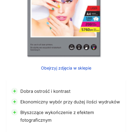
Obejrzyj zdjęcia w sklepie
+
Dobra ostrość i kontrast
+
Ekonomiczny wybór przy dużej ilości wydruków
+
Błyszczące wykończenie z efektem
fotograficznym