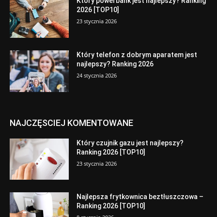
Który powerbank jest najlepszy? Ranking
2026 [TOP10]
23 stycznia 2026
Który telefon z dobrym aparatem jest
najlepszy? Ranking 2026
24 stycznia 2026
NAJCZĘSCIEJ KOMENTOWANE
Który czujnik gazu jest najlepszy?
Ranking 2026 [TOP10]
23 stycznia 2026
Najlepsza frytkownica beztłuszczowa –
Ranking 2026 [TOP10]