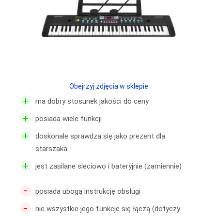
Obejrzyj zdjęcia w sklepie
+
ma dobry stosunek jakości do ceny
+
posiada wiele funkcji
+
doskonale sprawdza się jako prezent dla
starszaka
+
jest zasilane sieciowo i bateryjnie (zamiennie)
-
posiada ubogą instrukcję obsługi
-
nie wszystkie jego funkcje się łączą (dotyczy