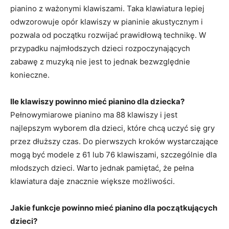
pianino z ważonymi klawiszami. Taka klawiatura lepiej
odwzorowuje opór klawiszy w pianinie akustycznym i
pozwala od początku rozwijać prawidłową technikę. W
przypadku najmłodszych dzieci rozpoczynających
zabawę z muzyką nie jest to jednak bezwzględnie
konieczne.
Ile klawiszy powinno mieć pianino dla dziecka?
Pełnowymiarowe pianino ma 88 klawiszy i jest
najlepszym wyborem dla dzieci, które chcą uczyć się gry
przez dłuższy czas. Do pierwszych kroków wystarczające
mogą być modele z 61 lub 76 klawiszami, szczególnie dla
młodszych dzieci. Warto jednak pamiętać, że pełna
klawiatura daje znacznie większe możliwości.
Jakie funkcje powinno mieć pianino dla początkujących
dzieci?