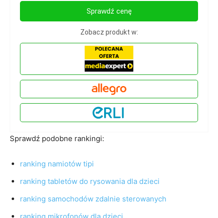
Sprawdź cenę
Zobacz produkt w:
Sprawdź podobne rankingi:
ranking namiotów tipi
ranking tabletów do rysowania dla dzieci
ranking samochodów zdalnie sterowanych
ranking mikrofonów dla dzieci