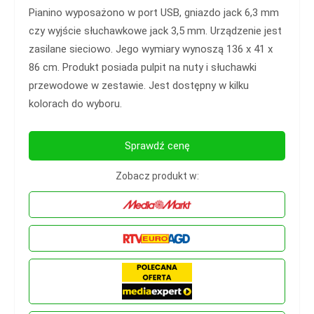
Pianino wyposażono w port USB, gniazdo jack 6,3 mm
czy wyjście słuchawkowe jack 3,5 mm. Urządzenie jest
zasilane sieciowo. Jego wymiary wynoszą 136 x 41 x
86 cm. Produkt posiada pulpit na nuty i słuchawki
przewodowe w zestawie. Jest dostępny w kilku
kolorach do wyboru.
Sprawdź cenę
Zobacz produkt w: