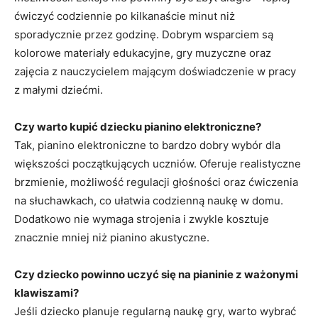
ćwiczyć codziennie po kilkanaście minut niż
sporadycznie przez godzinę. Dobrym wsparciem są
kolorowe materiały edukacyjne, gry muzyczne oraz
zajęcia z nauczycielem mającym doświadczenie w pracy
z małymi dziećmi.
Czy warto kupić dziecku pianino elektroniczne?
Tak, pianino elektroniczne to bardzo dobry wybór dla
większości początkujących uczniów. Oferuje realistyczne
brzmienie, możliwość regulacji głośności oraz ćwiczenia
na słuchawkach, co ułatwia codzienną naukę w domu.
Dodatkowo nie wymaga strojenia i zwykle kosztuje
znacznie mniej niż pianino akustyczne.
Czy dziecko powinno uczyć się na pianinie z ważonymi
klawiszami?
Jeśli dziecko planuje regularną naukę gry, warto wybrać