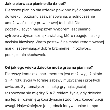
Jakie pierwsze pianino dla dzieci?
Pierwsze pianino dla dziecka powinno być dopasowane
do wieku i poziomu zaawansowania, a jednocześnie
umożliwiać naukę prawidłowej techniki. Dla
początkujących najlepszym wyborem jest pianino
cyfrowe z dynamiczną klawiaturą, które reaguje na siłę
nacisku klawiszy. Warto postawić na model renomowanej
marki, zapewniający dobre brzmienie i możliwość
podłączenia słuchawek.
Od jakiego wieku dziecko może grać na pianinie?
Pierwszy kontakt z instrumentem jest możliwy już około
3.–4. roku życia w formie zabawy muzycznej i prostych
ćwiczeń. Systematyczną naukę gry najczęściej
rozpoczyna się między 5. a 7. rokiem życia, gdy dziecko
ma lepiej rozwiniętą koordynację i zdolność koncentracji
uwagi. Najważniejsze jest jednak indywidualne tempo