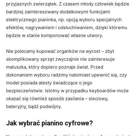
przyjaznych zwierzątek. Z czasem młody człowiek będzie
bardziej zainteresowany dodatkowymi funkcjami
elektrycznego pianinka, np. opcją wyboru specjalnych
efektów, nagrywaniem i odsłuchiwaniem, dzięki któremu
będzie w stanie komponować własne utwory.
Nie polecamy kupować organków na wyrost – zbyt
skomplikowany sprzęt zwyczajnie nie zainteresuje
maluszka, który dopiero poznaje świat. Przed
dokonaniem wyboru radzimy natomiast upewnić się, czy
model posiada atesty świadczące o jego
bezpieczeństwie. Istotny w przypadku keyboardów może
okazać się również sposób zasilania – sieciowy,
bateryjny, bądź podwójny.
Jak wybrać pianino cyfrowe?