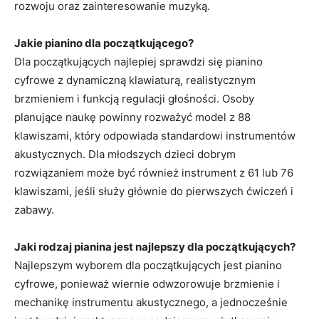
rozwoju oraz zainteresowanie muzyką.
Jakie pianino dla początkującego?
Dla początkujących najlepiej sprawdzi się pianino
cyfrowe z dynamiczną klawiaturą, realistycznym
brzmieniem i funkcją regulacji głośności. Osoby
planujące naukę powinny rozważyć model z 88
klawiszami, który odpowiada standardowi instrumentów
akustycznych. Dla młodszych dzieci dobrym
rozwiązaniem może być również instrument z 61 lub 76
klawiszami, jeśli służy głównie do pierwszych ćwiczeń i
zabawy.
Jaki rodzaj pianina jest najlepszy dla początkujących?
Najlepszym wyborem dla początkujących jest pianino
cyfrowe, ponieważ wiernie odwzorowuje brzmienie i
mechanikę instrumentu akustycznego, a jednocześnie