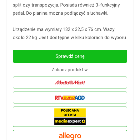
split czy transpozycja. Posiada również 3-funkcyjny
pedał. Do pianina można podłączyć słuchawki.
Urządzenie ma wymiary 132 x 32,5 x 76 cm. Waży
około 22 kg. Jest dostępne w kilku kolorach do wyboru.
Sprawdź cenę
Zobacz produkt w: