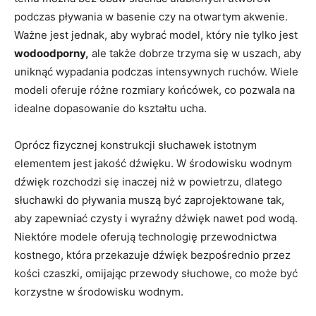
podczas pływania w basenie czy na otwartym akwenie.
Ważne jest jednak, aby wybrać model, który nie tylko jest
wodoodporny,
ale także dobrze trzyma się w uszach, aby
uniknąć wypadania podczas intensywnych ruchów. Wiele
modeli oferuje różne rozmiary końcówek, co pozwala na
idealne dopasowanie do kształtu ucha.
Oprócz fizycznej konstrukcji słuchawek istotnym
elementem jest jakość dźwięku. W środowisku wodnym
dźwięk rozchodzi się inaczej niż w powietrzu, dlatego
słuchawki do pływania muszą być zaprojektowane tak,
aby zapewniać czysty i wyraźny dźwięk nawet pod wodą.
Niektóre modele oferują technologię przewodnictwa
kostnego, która przekazuje dźwięk bezpośrednio przez
kości czaszki, omijając przewody słuchowe, co może być
korzystne w środowisku wodnym.