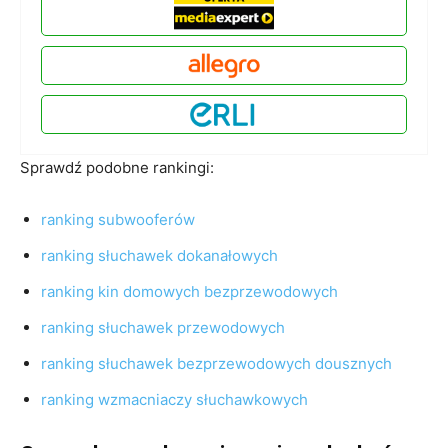
Sprawdź podobne rankingi:
ranking subwooferów
ranking słuchawek dokanałowych
ranking kin domowych bezprzewodowych
ranking słuchawek przewodowych
ranking słuchawek bezprzewodowych dousznych
ranking wzmacniaczy słuchawkowych