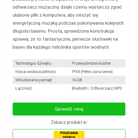
odtwarzacz muzyczny, dzięki czemu wystarczy zgrać
ulubione pliki z komputera, aby cieszyć się
energetyczną muzyką podczas pokonywania kolejnych
długości basenu. Prosta, sprawdzona konstrukcja
sprawia, że to fantastyczne, pierwsze słuchawki na
basen dla każdego miłośnika sportów wodnych.
Technologia dźwięku
Przewodnictwo kostne
Klasa wodoszczelności
IPX8 (Pełne zanurzenie)
Wbudowana pamięć
16 GB
Łączność
Bluetooth / Odtwarzacz MP3
Sprawdź cenę
Zobacz produkt w: