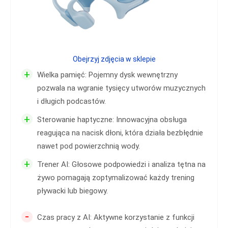
Obejrzyj zdjęcia w sklepie
+
Wielka pamięć: Pojemny dysk wewnętrzny
pozwala na wgranie tysięcy utworów muzycznych
i długich podcastów.
+
Sterowanie haptyczne: Innowacyjna obsługa
reagująca na nacisk dłoni, która działa bezbłędnie
nawet pod powierzchnią wody.
+
Trener AI: Głosowe podpowiedzi i analiza tętna na
żywo pomagają zoptymalizować każdy trening
pływacki lub biegowy.
-
Czas pracy z AI: Aktywne korzystanie z funkcji