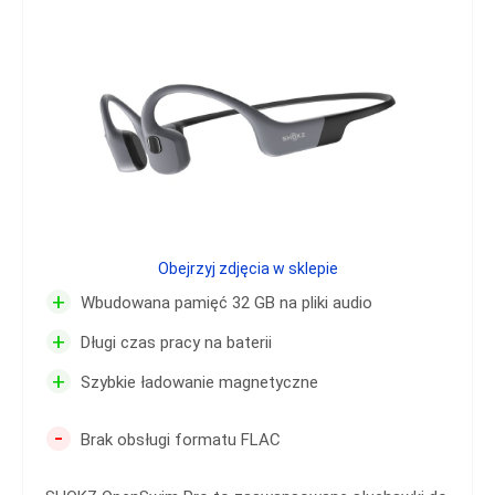
Obejrzyj zdjęcia w sklepie
+
Wbudowana pamięć 32 GB na pliki audio
+
Długi czas pracy na baterii
+
Szybkie ładowanie magnetyczne
-
Brak obsługi formatu FLAC