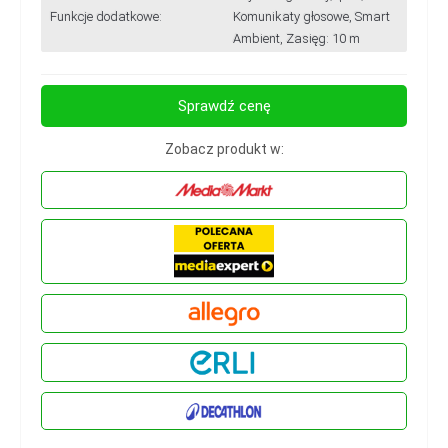
Funkcje dodatkowe:
Komunikaty głosowe, Smart
Ambient, Zasięg: 10 m
Sprawdź cenę
Zobacz produkt w: