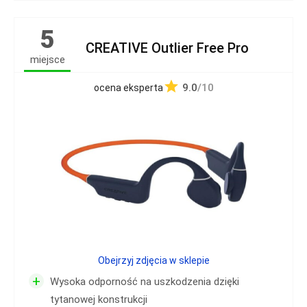
5
CREATIVE Outlier Free Pro
miejsce
9.0
/10
ocena eksperta
Obejrzyj zdjęcia w sklepie
+
Wysoka odporność na uszkodzenia dzięki
tytanowej konstrukcji