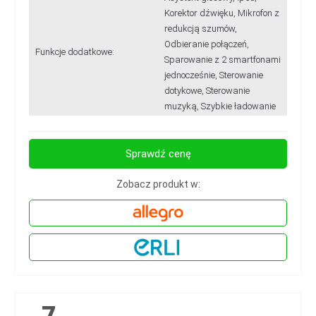
Korektor dźwięku, Mikrofon z
redukcją szumów,
Odbieranie połączeń,
Funkcje dodatkowe:
Sparowanie z 2 smartfonami
jednocześnie, Sterowanie
dotykowe, Sterowanie
muzyką, Szybkie ładowanie
Sprawdź cenę
Zobacz produkt w:
7