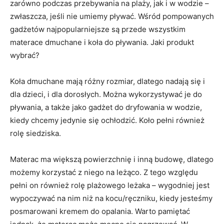
zarówno podczas przebywania na plaży, jak i w wodzie –
zwłaszcza, jeśli nie umiemy pływać. Wśród pompowanych
gadżetów najpopularniejsze są przede wszystkim
materace dmuchane i koła do pływania. Jaki produkt
wybrać?
Koła dmuchane mają różny rozmiar, dlatego nadają się i
dla dzieci, i dla dorosłych. Można wykorzystywać je do
pływania, a także jako gadżet do dryfowania w wodzie,
kiedy chcemy jedynie się ochłodzić. Koło pełni również
rolę siedziska.
Materac ma większą powierzchnię i inną budowę, dlatego
możemy korzystać z niego na leżąco. Z tego względu
pełni on również rolę plażowego leżaka – wygodniej jest
wypoczywać na nim niż na kocu/ręczniku, kiedy jesteśmy
posmarowani kremem do opalania. Warto pamiętać