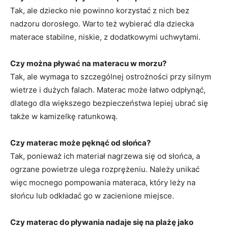
Tak, ale dziecko nie powinno korzystać z nich bez
nadzoru dorosłego. Warto też wybierać dla dziecka
materace stabilne, niskie, z dodatkowymi uchwytami.
Czy można pływać na materacu w morzu?
Tak, ale wymaga to szczególnej ostrożności przy silnym
wietrze i dużych falach. Materac może łatwo odpłynąć,
dlatego dla większego bezpieczeństwa lepiej ubrać się
także w kamizelkę ratunkową.
Czy materac może pęknąć od słońca?
Tak, ponieważ ich materiał nagrzewa się od słońca, a
ogrzane powietrze ulega rozprężeniu. Należy unikać
więc mocnego pompowania materaca, który leży na
słońcu lub odkładać go w zacienione miejsce.
Czy materac do pływania nadaje się na plażę jako