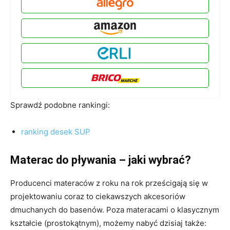
Sprawdź podobne rankingi:
ranking desek SUP
Materac do pływania – jaki wybrać?
Producenci materaców z roku na rok prześcigają się w
projektowaniu coraz to ciekawszych akcesoriów
dmuchanych do basenów. Poza materacami o klasycznym
kształcie (prostokątnym), możemy nabyć dzisiaj także: