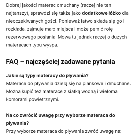
Dobrej jakości materac dmuchany (raczej nie ten
najtańszy), sprawdzi się także jako
dodatkowe łóżko
dla
nieoczekiwanych gości. Ponieważ łatwo składa się go i
rozkłada, zajmuje mało miejsca i może pełnić rolę
rezerwowego posłania. Mowa tu jednak raczej o dużych
materacach typu wyspa.
FAQ – najczęściej zadawane pytania
Jakie są typy materacy do pływania?
Materace do pływania dzielą się na piankowe i dmuchane.
Można kupić też materace z siatką wodną i wieloma
komorami powietrznymi.
Na co zwrócić uwagę przy wyborze materaca do
pływania?
Przy wyborze materaca do pływania zwróć uwagę na: