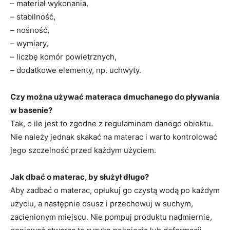
– materiał wykonania,
– stabilność,
– nośność,
– wymiary,
– liczbę komór powietrznych,
– dodatkowe elementy, np. uchwyty.
Czy można używać materaca dmuchanego do pływania
w basenie?
Tak, o ile jest to zgodne z regulaminem danego obiektu.
Nie należy jednak skakać na materac i warto kontrolować
jego szczelność przed każdym użyciem.
Jak dbać o materac, by służył długo?
Aby zadbać o materac, opłukuj go czystą wodą po każdym
użyciu, a następnie osusz i przechowuj w suchym,
zacienionym miejscu. Nie pompuj produktu nadmiernie,