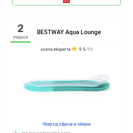
2
BESTWAY Aqua Lounge
miejsce
9.5
/10
ocena eksperta
Obejrzyj zdjęcia w sklepie