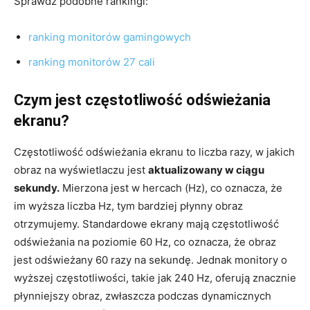
Sprawdź podobne rankingi:
ranking monitorów gamingowych
ranking monitorów 27 cali
Czym jest częstotliwość odświeżania
ekranu?
Częstotliwość odświeżania ekranu to liczba razy, w jakich
obraz na wyświetlaczu jest
aktualizowany w ciągu
sekundy.
Mierzona jest w hercach (Hz), co oznacza, że
im wyższa liczba Hz, tym bardziej płynny obraz
otrzymujemy. Standardowe ekrany mają częstotliwość
odświeżania na poziomie 60 Hz, co oznacza, że obraz
jest odświeżany 60 razy na sekundę. Jednak monitory o
wyższej częstotliwości, takie jak 240 Hz, oferują znacznie
płynniejszy obraz, zwłaszcza podczas dynamicznych