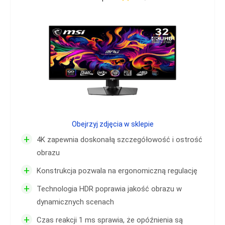
Obejrzyj zdjęcia w sklepie
+
4K zapewnia doskonałą szczegółowość i ostrość
obrazu
+
Konstrukcja pozwala na ergonomiczną regulację
+
Technologia HDR poprawia jakość obrazu w
dynamicznych scenach
+
Czas reakcji 1 ms sprawia, że opóźnienia są