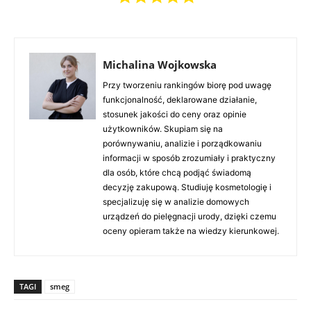
Michalina Wojkowska
Przy tworzeniu rankingów biorę pod uwagę
funkcjonalność, deklarowane działanie,
stosunek jakości do ceny oraz opinie
użytkowników. Skupiam się na
porównywaniu, analizie i porządkowaniu
informacji w sposób zrozumiały i praktyczny
dla osób, które chcą podjąć świadomą
decyzję zakupową. Studiuję kosmetologię i
specjalizuję się w analizie domowych
urządzeń do pielęgnacji urody, dzięki czemu
oceny opieram także na wiedzy kierunkowej.
TAGI
smeg