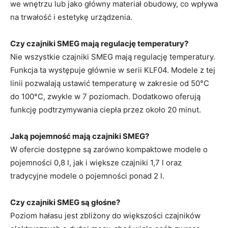
we wnętrzu lub jako główny materiał obudowy, co wpływa
na trwałość i estetykę urządzenia.
Czy czajniki SMEG mają regulację temperatury?
Nie wszystkie czajniki SMEG mają regulację temperatury.
Funkcja ta występuje głównie w serii KLF04. Modele z tej
linii pozwalają ustawić temperaturę w zakresie od 50°C
do 100°C, zwykle w 7 poziomach. Dodatkowo oferują
funkcję podtrzymywania ciepła przez około 20 minut.
Jaką pojemność mają czajniki SMEG?
W ofercie dostępne są zarówno kompaktowe modele o
pojemności 0,8 l, jak i większe czajniki 1,7 l oraz
tradycyjne modele o pojemności ponad 2 l.
Czy czajniki SMEG są głośne?
Poziom hałasu jest zbliżony do większości czajników