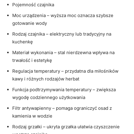
Pojemność czajnika
Moc urządzenia – wyższa moc oznacza szybsze
gotowanie wody
Rodzaj czajnika – elektryczny lub tradycyjny na
kuchenkę
Materiał wykonania – stal nierdzewna wpływa na
trwałość i estetykę
Regulacja temperatury – przydatna dla miłośników
kawy i różnych rodzajów herbat
Funkcja podtrzymywania temperatury – zwiększa
wygodę codziennego użytkowania
Filtr antywapienny – pomaga ograniczyć osad z
kamienia w wodzie
Rodzaj grzałki – ukryta grzałka ułatwia czyszczenie