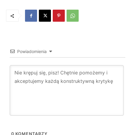
Powiadomienia
0
KOMENTARZY