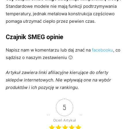
Standardowe modele nie mają funkcji podtrzymywania
temperatury, jednak metalowa konstrukcja częściowo
pomaga utrzymać ciepło przez pewien czas.
Czajnik SMEG opinie
Napisz nam w komentarzu lub daj znać na
facebooku
, co
sądzisz o naszym zestawieniu 🙂
Artykuł zawiera linki afiliacyjne kierujące do oferty
sklepów internetowych. Nie wpływają one na wybór
produktów i ich pozycję w ranking
u.
5
Oceń Artykuł