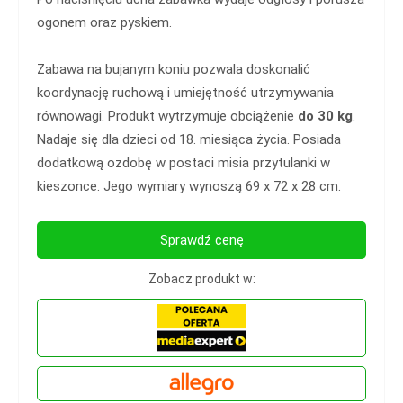
ogonem oraz pyskiem.
Zabawa na bujanym koniu pozwala doskonalić
koordynację ruchową i umiejętność utrzymywania
równowagi. Produkt wytrzymuje obciążenie
do 30 kg
.
Nadaje się dla dzieci od 18. miesiąca życia. Posiada
dodatkową ozdobę w postaci misia przytulanki w
kieszonce. Jego wymiary wynoszą 69 x 72 x 28 cm.
Sprawdź cenę
Zobacz produkt w: