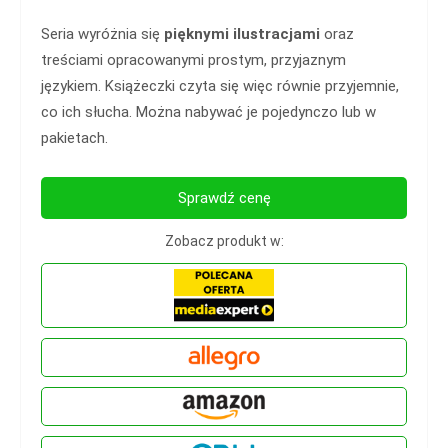
Seria wyróżnia się
pięknymi ilustracjami
oraz
treściami opracowanymi prostym, przyjaznym
językiem. Książeczki czyta się więc równie przyjemnie,
co ich słucha. Można nabywać je pojedynczo lub w
pakietach.
Sprawdź cenę
Zobacz produkt w: