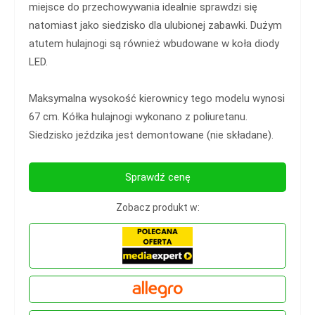
miejsce do przechowywania idealnie sprawdzi się
natomiast jako siedzisko dla ulubionej zabawki. Dużym
atutem hulajnogi są również wbudowane w koła diody
LED.
Maksymalna wysokość kierownicy tego modelu wynosi
67 cm. Kółka hulajnogi wykonano z poliuretanu.
Siedzisko jeździka jest demontowane (nie składane).
Sprawdź cenę
Zobacz produkt w: