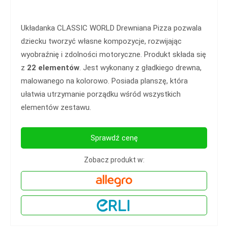
Układanka CLASSIC WORLD Drewniana Pizza pozwala
dziecku tworzyć własne kompozycje, rozwijając
wyobraźnię i zdolności motoryczne. Produkt składa się
z
22 elementów
. Jest wykonany z gładkiego drewna,
malowanego na kolorowo. Posiada planszę, która
ułatwia utrzymanie porządku wśród wszystkich
elementów zestawu.
Sprawdź cenę
Zobacz produkt w: