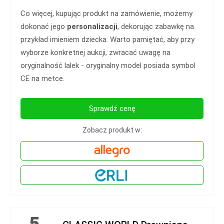
Co więcej, kupując produkt na zamówienie, możemy
dokonać jego
personalizacji
, dekorując zabawkę na
przykład imieniem dziecka. Warto pamiętać, aby przy
wyborze konkretnej aukcji, zwracać uwagę na
oryginalność lalek - oryginalny model posiada symbol
CE na metce.
Sprawdź cenę
Zobacz produkt w:
5