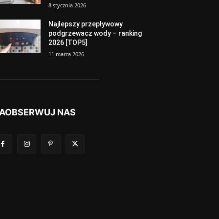
8 stycznia 2026
Najlepszy przepływowy
podgrzewacz wody – ranking
2026 [TOP5]
11 marca 2026
AOBSERWUJ NAS