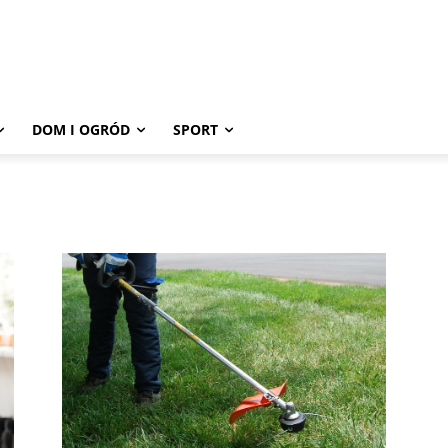
DOM I OGRÓD
SPORT