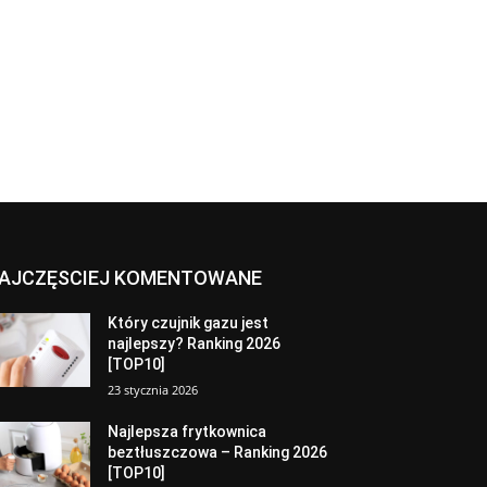
AJCZĘSCIEJ KOMENTOWANE
Który czujnik gazu jest
najlepszy? Ranking 2026
[TOP10]
23 stycznia 2026
Najlepsza frytkownica
beztłuszczowa – Ranking 2026
[TOP10]