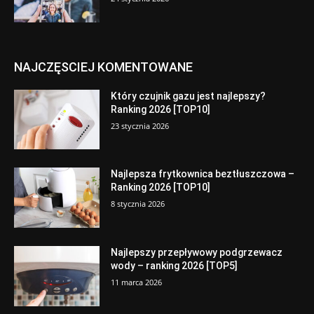
NAJCZĘSCIEJ KOMENTOWANE
Który czujnik gazu jest najlepszy?
Ranking 2026 [TOP10]
23 stycznia 2026
Najlepsza frytkownica beztłuszczowa –
Ranking 2026 [TOP10]
8 stycznia 2026
Najlepszy przepływowy podgrzewacz
wody – ranking 2026 [TOP5]
11 marca 2026