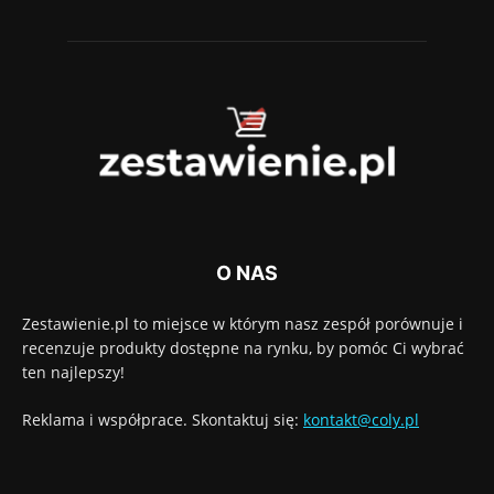
O NAS
Zestawienie.pl to miejsce w którym nasz zespół porównuje i
recenzuje produkty dostępne na rynku, by pomóc Ci wybrać
ten najlepszy!
Reklama i współprace. Skontaktuj się:
kontakt@coly.pl