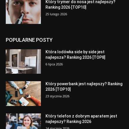
Który trymer do nosa jest najlepszy?
Ranking 2026 [TOP10]
25 lutego 2026
POPULARNE POSTY
Która lodówka side by side jest
najlepsza? Ranking 2026 [TOP8]
6 lipca 2026
Który powerbank jest najlepszy? Ranking
2026 [TOP10]
23 stycznia 2026
Który telefon z dobrym aparatem jest
najlepszy? Ranking 2026
24 stycznia 2026