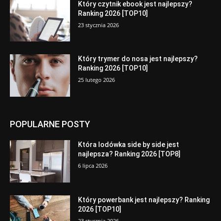
Który czytnik ebook jest najlepszy?
Ranking 2026 [TOP10]
23 stycznia 2026
Który trymer do nosa jest najlepszy?
Ranking 2026 [TOP10]
25 lutego 2026
POPULARNE POSTY
Która lodówka side by side jest
najlepsza? Ranking 2026 [TOP8]
6 lipca 2026
Który powerbank jest najlepszy? Ranking
2026 [TOP10]
23 stycznia 2026