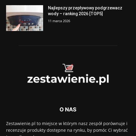
Najlepszy przepływowy podgrzewacz
wody – ranking 2026 [TOP5]
11 marca 2026
O NAS
Zestawienie.pl to miejsce w którym nasz zespół porównuje i
recenzuje produkty dostępne na rynku, by pomóc Ci wybrać