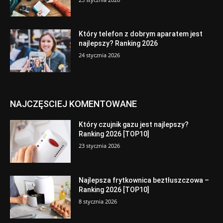
Który telefon z dobrym aparatem jest
najlepszy? Ranking 2026
24 stycznia 2026
NAJCZĘSCIEJ KOMENTOWANE
Który czujnik gazu jest najlepszy?
Ranking 2026 [TOP10]
23 stycznia 2026
Najlepsza frytkownica beztłuszczowa –
Ranking 2026 [TOP10]
8 stycznia 2026