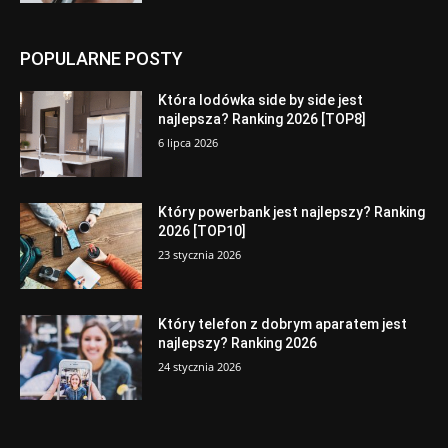
POPULARNE POSTY
Która lodówka side by side jest
najlepsza? Ranking 2026 [TOP8]
6 lipca 2026
Który powerbank jest najlepszy? Ranking
2026 [TOP10]
23 stycznia 2026
Który telefon z dobrym aparatem jest
najlepszy? Ranking 2026
24 stycznia 2026