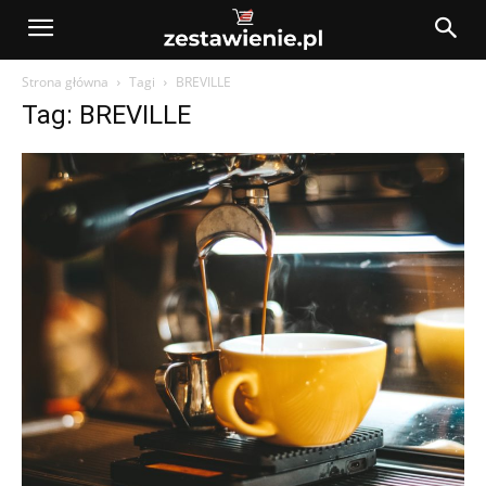
Strona główna
Tagi
BREVILLE
Tag: BREVILLE