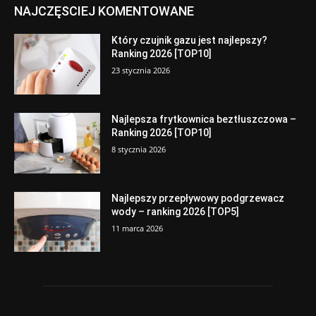
NAJCZĘSCIEJ KOMENTOWANE
Który czujnik gazu jest najlepszy?
Ranking 2026 [TOP10]
23 stycznia 2026
Najlepsza frytkownica beztłuszczowa –
Ranking 2026 [TOP10]
8 stycznia 2026
Najlepszy przepływowy podgrzewacz
wody – ranking 2026 [TOP5]
11 marca 2026