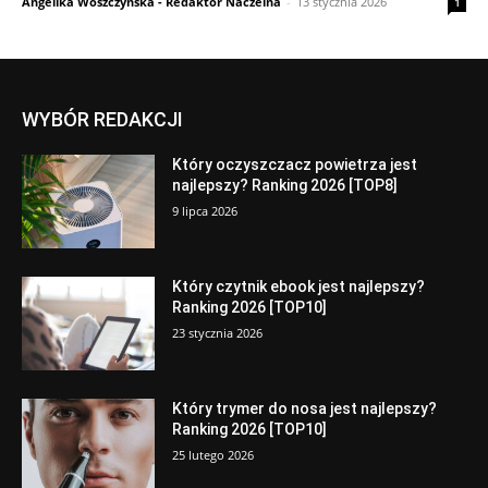
Angelika Woszczyńska - Redaktor Naczelna
-
13 stycznia 2026
1
WYBÓR REDAKCJI
Który oczyszczacz powietrza jest
najlepszy? Ranking 2026 [TOP8]
9 lipca 2026
Który czytnik ebook jest najlepszy?
Ranking 2026 [TOP10]
23 stycznia 2026
Który trymer do nosa jest najlepszy?
Ranking 2026 [TOP10]
25 lutego 2026