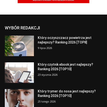
WYBÓR REDAKCJI
Który oczyszczacz powietrza jest
najlepszy? Ranking 2026 [TOP8]
9 lipca 2026
Który czytnik ebook jest najlepszy?
Ranking 2026 [TOP10]
23 stycznia 2026
Który trymer do nosa jest najlepszy?
Ranking 2026 [TOP10]
25 lutego 2026