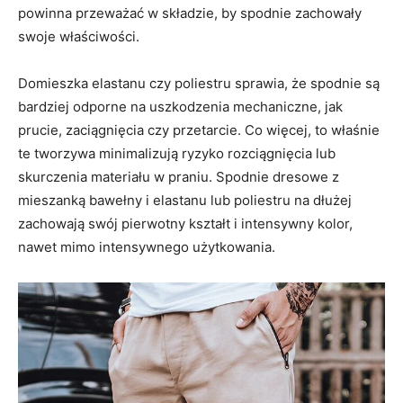
powinna przeważać w składzie, by spodnie zachowały
swoje właściwości.
Domieszka elastanu czy poliestru sprawia, że spodnie są
bardziej odporne na uszkodzenia mechaniczne, jak
prucie, zaciągnięcia czy przetarcie. Co więcej, to właśnie
te tworzywa minimalizują ryzyko rozciągnięcia lub
skurczenia materiału w praniu. Spodnie dresowe z
mieszanką bawełny i elastanu lub poliestru na dłużej
zachowają swój pierwotny kształt i intensywny kolor,
nawet mimo intensywnego użytkowania.