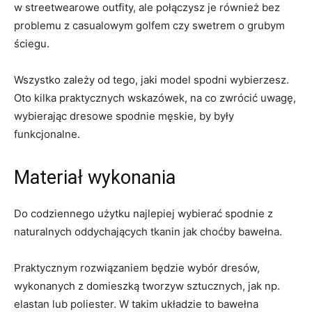
w streetwearowe outfity, ale połączysz je również bez
problemu z casualowym golfem czy swetrem o grubym
ściegu.
Wszystko zależy od tego, jaki model spodni wybierzesz.
Oto kilka praktycznych wskazówek, na co zwrócić uwagę,
wybierając dresowe spodnie męskie, by były
funkcjonalne.
Materiał wykonania
Do codziennego użytku najlepiej wybierać spodnie z
naturalnych oddychających tkanin jak choćby bawełna.
Praktycznym rozwiązaniem będzie wybór dresów,
wykonanych z domieszką tworzyw sztucznych, jak np.
elastan lub poliester. W takim układzie to bawełna