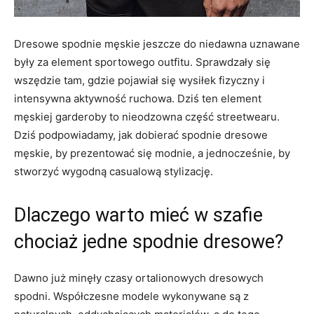
Dresowe spodnie męskie jeszcze do niedawna uznawane
były za element sportowego outfitu. Sprawdzały się
wszędzie tam, gdzie pojawiał się wysiłek fizyczny i
intensywna aktywność ruchowa. Dziś ten element
męskiej garderoby to nieodzowna część streetwearu.
Dziś podpowiadamy, jak dobierać spodnie dresowe
męskie, by prezentować się modnie, a jednocześnie, by
stworzyć wygodną casualową stylizację.
Dlaczego warto mieć w szafie
chociaż jedne spodnie dresowe?
Dawno już minęły czasy ortalionowych dresowych
spodni. Współczesne modele wykonywane są z