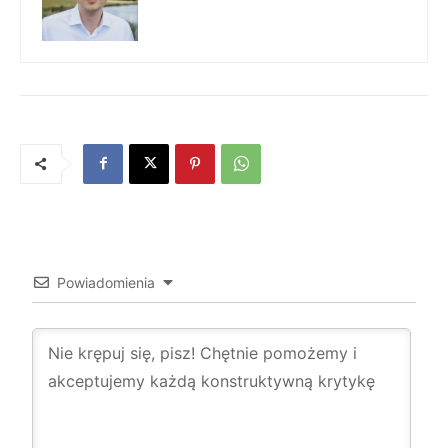
Powiadomienia