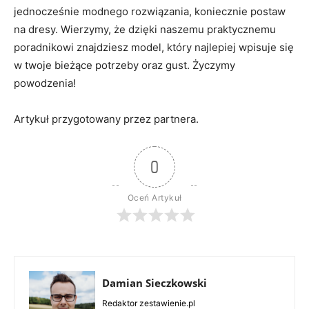
jednocześnie modnego rozwiązania, koniecznie postaw
na dresy. Wierzymy, że dzięki naszemu praktycznemu
poradnikowi znajdziesz model, który najlepiej wpisuje się
w twoje bieżące potrzeby oraz gust. Życzymy
powodzenia!
Artykuł przygotowany przez partnera.
0
Oceń Artykuł
Damian Sieczkowski
Redaktor zestawienie.pl