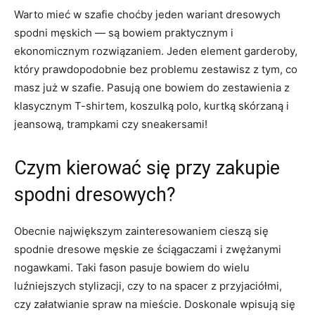
Warto mieć w szafie choćby jeden wariant dresowych
spodni męskich — są bowiem praktycznym i
ekonomicznym rozwiązaniem. Jeden element garderoby,
który prawdopodobnie bez problemu zestawisz z tym, co
masz już w szafie. Pasują one bowiem do zestawienia z
klasycznym T-shirtem, koszulką polo, kurtką skórzaną i
jeansową, trampkami czy sneakersami!
Czym kierować się przy zakupie
spodni dresowych?
Obecnie największym zainteresowaniem cieszą się
spodnie dresowe męskie ze ściągaczami i zwężanymi
nogawkami. Taki fason pasuje bowiem do wielu
luźniejszych stylizacji, czy to na spacer z przyjaciółmi,
czy załatwianie spraw na mieście. Doskonale wpisują się