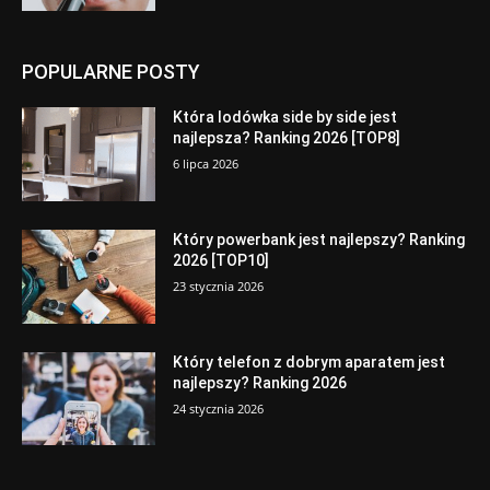
POPULARNE POSTY
Która lodówka side by side jest
najlepsza? Ranking 2026 [TOP8]
6 lipca 2026
Który powerbank jest najlepszy? Ranking
2026 [TOP10]
23 stycznia 2026
Który telefon z dobrym aparatem jest
najlepszy? Ranking 2026
24 stycznia 2026