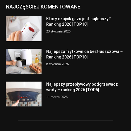
NAJCZĘSCIEJ KOMENTOWANE
Który czujnik gazu jest najlepszy?
Ranking 2026 [TOP10]
23 stycznia 2026
Najlepsza frytkownica beztłuszczowa –
Ranking 2026 [TOP10]
8 stycznia 2026
Najlepszy przepływowy podgrzewacz
wody – ranking 2026 [TOP5]
11 marca 2026