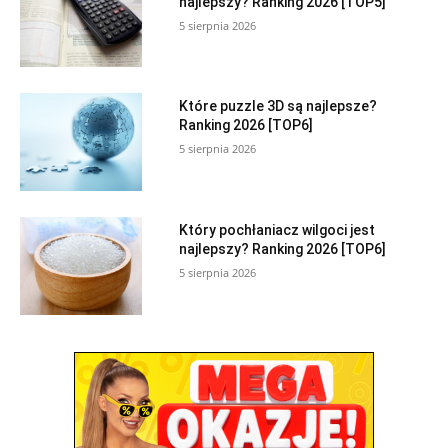
najlepszy? Ranking 2026 [TOP5]
5 sierpnia 2026
Które puzzle 3D są najlepsze?
Ranking 2026 [TOP6]
5 sierpnia 2026
Który pochłaniacz wilgoci jest
najlepszy? Ranking 2026 [TOP6]
5 sierpnia 2026