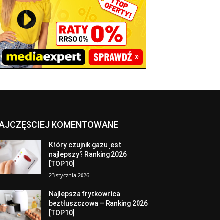
AJCZĘSCIEJ KOMENTOWANE
Który czujnik gazu jest
najlepszy? Ranking 2026
[TOP10]
23 stycznia 2026
Najlepsza frytkownica
beztłuszczowa – Ranking 2026
[TOP10]