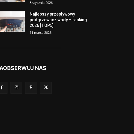
8 stycznia 2026
Najlepszy przepływowy
podgrzewacz wody – ranking
2026 [TOP5]
11 marca 2026
AOBSERWUJ NAS