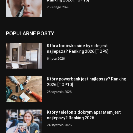
25 lutego 2026
POPULARNE POSTY
Która lodówka side by side jest
najlepsza? Ranking 2026 [TOP8]
6 lipca 2026
Który powerbank jest najlepszy? Ranking
2026 [TOP10]
23 stycznia 2026
Który telefon z dobrym aparatem jest
najlepszy? Ranking 2026
24 stycznia 2026