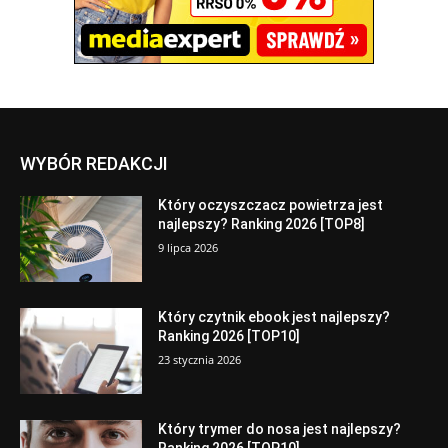
WYBÓR REDAKCJI
Który oczyszczacz powietrza jest
najlepszy? Ranking 2026 [TOP8]
9 lipca 2026
Który czytnik ebook jest najlepszy?
Ranking 2026 [TOP10]
23 stycznia 2026
Który trymer do nosa jest najlepszy?
Ranking 2026 [TOP10]