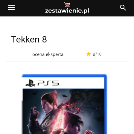
Tekken 8
ocena eksperta
9
/10