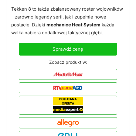
Tekken 8 to także zbalansowany roster wojowników
– zarówno legendy serii, jak i zupełnie nowe
postacie. Dzięki
mechanice Heat System
każda
walka nabiera dodatkowej taktycznej głębi.
Sprawdź cenę
Zobacz produkt w: