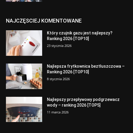
NAJCZĘSCIEJ KOMENTOWANE
Który czujnik gazu jest najlepszy?
Ranking 2026 [TOP10]
23 stycznia 2026
Najlepsza frytkownica beztłuszczowa –
Ranking 2026 [TOP10]
8 stycznia 2026
Najlepszy przepływowy podgrzewacz
wody – ranking 2026 [TOP5]
11 marca 2026