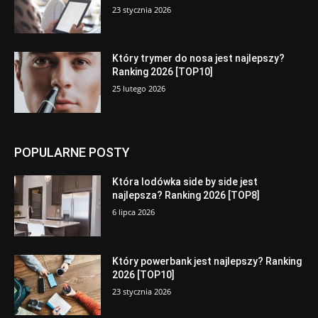
23 stycznia 2026
Który trymer do nosa jest najlepszy?
Ranking 2026 [TOP10]
25 lutego 2026
POPULARNE POSTY
Która lodówka side by side jest
najlepsza? Ranking 2026 [TOP8]
6 lipca 2026
Który powerbank jest najlepszy? Ranking
2026 [TOP10]
23 stycznia 2026