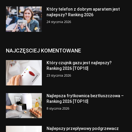
Który telefon z dobrym aparatem jest
najlepszy? Ranking 2026
24 stycznia 2026
NAJCZĘSCIEJ KOMENTOWANE
Który czujnik gazu jest najlepszy?
Ranking 2026 [TOP10]
23 stycznia 2026
Najlepsza frytkownica beztłuszczowa –
Ranking 2026 [TOP10]
8 stycznia 2026
Najlepszy przepływowy podgrzewacz