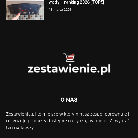
wody – ranking 2026 [TOP5]
11 marca 2026
O NAS
Zestawienie.pl to miejsce w którym nasz zespół porównuje i
recenzuje produkty dostępne na rynku, by pomóc Ci wybrać
ten najlepszy!