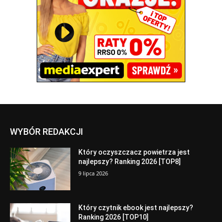
WYBÓR REDAKCJI
Który oczyszczacz powietrza jest
najlepszy? Ranking 2026 [TOP8]
9 lipca 2026
Który czytnik ebook jest najlepszy?
Ranking 2026 [TOP10]