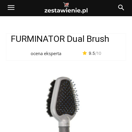
FURMINATOR Dual Brush
ocena eksperta
9.5
/10