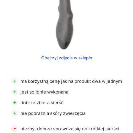
Obejrzyj zdjęcia w sklepie
+
ma korzystną cenę jak na produkt dwa w jednym
+
jest solidnie wykonana
+
dobrze zbiera sierść
+
nie podrażnia skóry zwierzęcia
-
niezbyt dobrze sprawdza się do krótkiej sierści