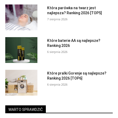
Która parówka na twarz jest
najlepsza? Ranking 2026 [TOP5]
7 sierpnia 2026
Które baterie AA są najlepsze?
Ranking 2026
6 sierpnia 2026
Które pralki Gorenje są najlepsze?
Ranking 2026 [TOP6]
6 sierpnia 2026
WARTO SPRAWDZIĆ