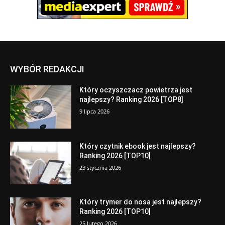
WYBÓR REDAKCJI
Który oczyszczacz powietrza jest
najlepszy? Ranking 2026 [TOP8]
9 lipca 2026
Który czytnik ebook jest najlepszy?
Ranking 2026 [TOP10]
23 stycznia 2026
Który trymer do nosa jest najlepszy?
Ranking 2026 [TOP10]
25 lutego 2026