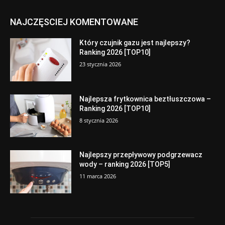
NAJCZĘSCIEJ KOMENTOWANE
Który czujnik gazu jest najlepszy?
Ranking 2026 [TOP10]
23 stycznia 2026
Najlepsza frytkownica beztłuszczowa –
Ranking 2026 [TOP10]
8 stycznia 2026
Najlepszy przepływowy podgrzewacz
wody – ranking 2026 [TOP5]
11 marca 2026