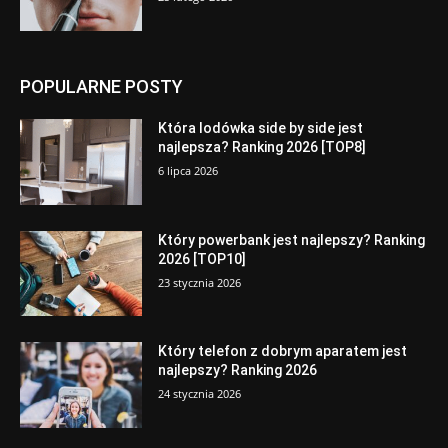
POPULARNE POSTY
Która lodówka side by side jest
najlepsza? Ranking 2026 [TOP8]
6 lipca 2026
Który powerbank jest najlepszy? Ranking
2026 [TOP10]
23 stycznia 2026
Który telefon z dobrym aparatem jest
najlepszy? Ranking 2026
24 stycznia 2026